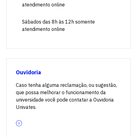
atendimento online
Sábados das 8h às 12h somente
atendimento online
Ouvidoria
Caso tenha alguma reclamação, ou sugestão,
que possa melhorar o funcionamento da
universidade você pode contatar a Ouvidoria
Univates.