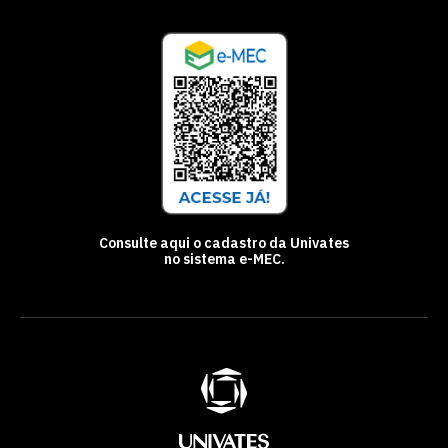
Consulte aqui o cadastro da Univates
no sistema e-MEC.