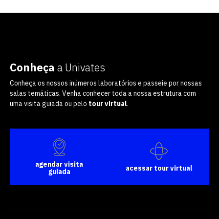
Conheça
a Univates
Conheça os nossos inúmeros laboratórios e passeie por nossas
salas temáticas. Venha conhecer toda a nossa estrutura com
uma visita guiada ou pelo
tour virtual
.
agendar visita
acessar tour virtual
guiada