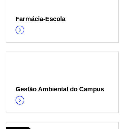
Farmácia-Escola
Gestão Ambiental do Campus