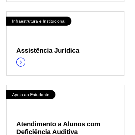
Infraestrutura e Institucional
Assistência Jurídica
Apoio ao Estudante
Atendimento a Alunos com
Deficiência Auditiva