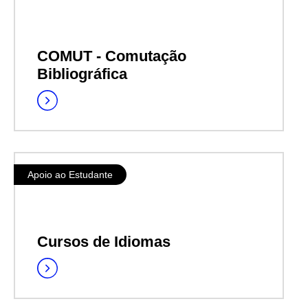
COMUT - Comutação
Bibliográfica
Apoio ao Estudante
Cursos de Idiomas