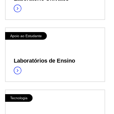
Apoio ao Estudante
Laboratórios de Ensino
Tecnologia