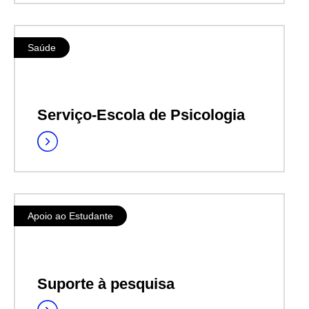
Saúde
Serviço-Escola de Psicologia
Apoio ao Estudante
Suporte à pesquisa