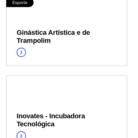
Esporte
Ginástica Artística e de
Trampolim
Inovates - Incubadora
Tecnológica