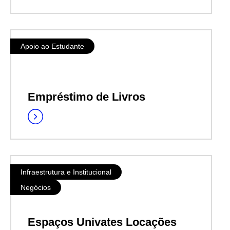
Apoio ao Estudante
Empréstimo de Livros
Infraestrutura e Institucional
Negócios
Espaços Univates Locações