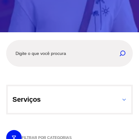
Serviços
FILTRAR POR CATEGORIAS