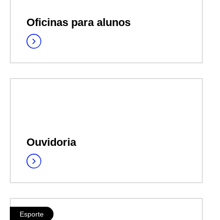
Oficinas para alunos
Ouvidoria
Esporte