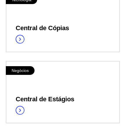
Central de Cópias
Negócios
Central de Estágios