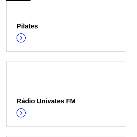
Pilates
Rádio Univates FM