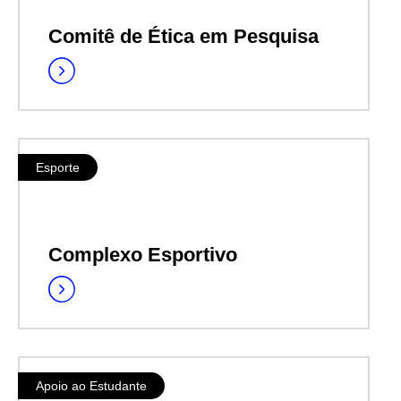
Comitê de Ética em Pesquisa
Esporte
Complexo Esportivo
Apoio ao Estudante