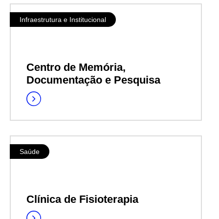
Infraestrutura e Institucional
Centro de Memória,
Documentação e Pesquisa
Saúde
Clínica de Fisioterapia