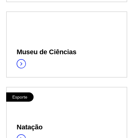
Museu de Ciências
Esporte
Natação