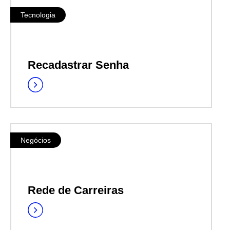
Tecnologia
Recadastrar Senha
Negócios
Rede de Carreiras