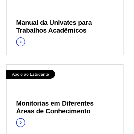
Manual da Univates para
Trabalhos Acadêmicos
Apoio ao Estudante
Monitorias em Diferentes
Áreas de Conhecimento