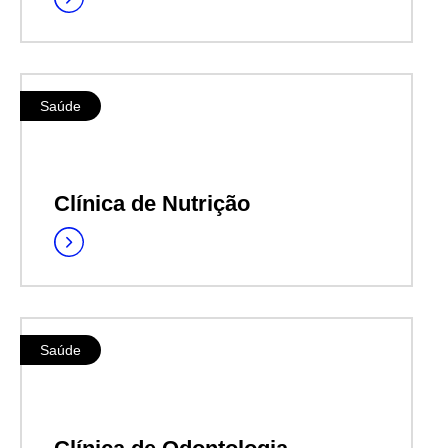
Saúde
Clínica de Nutrição
Saúde