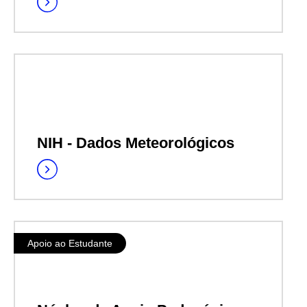
NIH - Dados Meteorológicos
Apoio ao Estudante