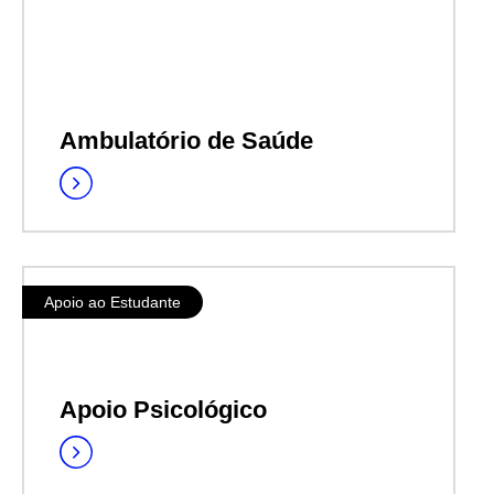
Ambulatório de Saúde
Apoio ao Estudante
Apoio Psicológico