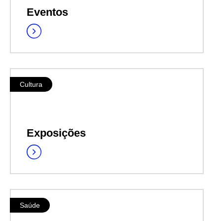
Eventos
Cultura
Exposições
Saúde