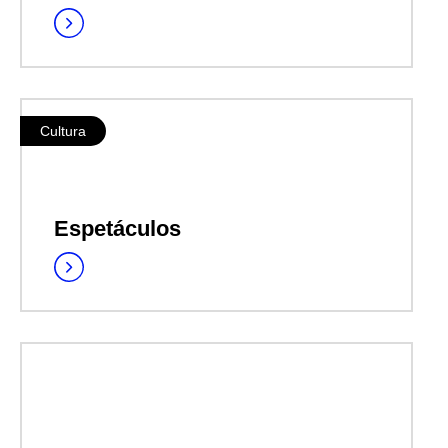
Cultura
Espetáculos