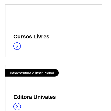
Cursos Livres
Infraestrutura e Institucional
Editora Univates