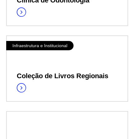
Clínica de Odontologia
Infraestrutura e Institucional
Coleção de Livros Regionais