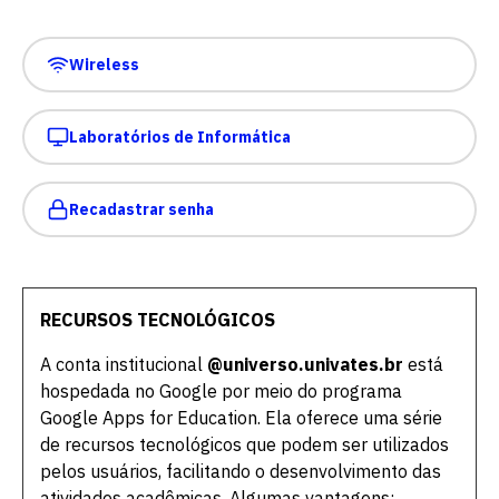
Wireless
Laboratórios de Informática
Recadastrar senha
RECURSOS TECNOLÓGICOS
A conta institucional
@universo.univates.br
está
hospedada no Google por meio do programa
Google Apps for Education. Ela oferece uma série
de recursos tecnológicos que podem ser utilizados
pelos usuários, facilitando o desenvolvimento das
atividades acadêmicas. Algumas vantagens: