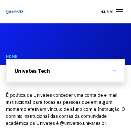
13,8 °C
HOME
Univates Tech
Univates Tech
É política da Univates conceder uma conta de e-mail
institucional para todas as pessoas que em algum
momento efetivam vínculo de aluno com a Instituição. O
domínio institucional das contas da comunidade
acadêmica da Univates é @universo.univates.br.