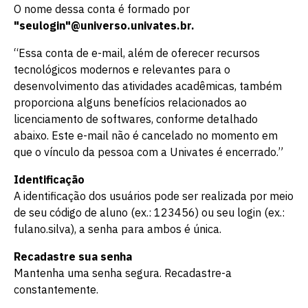
O nome dessa conta é formado por
"seulogin"@universo.univates.br.
“Essa conta de e-mail, além de oferecer recursos
tecnológicos modernos e relevantes para o
desenvolvimento das atividades acadêmicas, também
proporciona alguns benefícios relacionados ao
licenciamento de softwares, conforme detalhado
abaixo. Este e-mail não é cancelado no momento em
que o vínculo da pessoa com a Univates é encerrado.”
Identificação
A identificação dos usuários pode ser realizada por meio
de seu código de aluno (ex.: 123456) ou seu login (ex.:
fulano.silva), a senha para ambos é única.
Recadastre sua senha
Mantenha uma senha segura.
Recadastre
-a
constantemente.