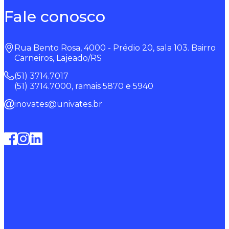
Fale conosco
Rua Bento Rosa, 4000 - Prédio 20, sala 103. Bairro
Carneiros, Lajeado/RS
(51) 3714.7017
(51) 3714.7000, ramais 5870 e 5940
inovates@univates.br