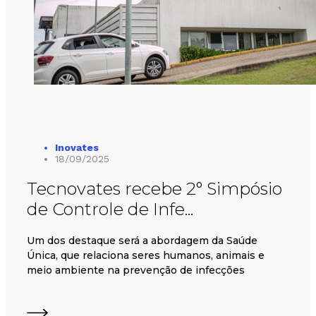
Inovates
18/09/2025
Tecnovates recebe 2° Simpósio
de Controle de Infe...
Um dos destaque será a abordagem da Saúde
Única, que relaciona seres humanos, animais e
meio ambiente na prevenção de infecções