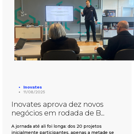
Inovates
11/08/2025
Inovates aprova dez novos
negócios em rodada de B...
A jornada até ali foi longa: dos 20 projetos
inicialmente participantes, apenas a metade se