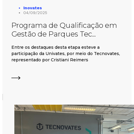
Inovates
04/09/2025
Programa de Qualificação em
Gestão de Parques Tec...
Entre os destaques desta etapa esteve a
participação da Univates, por meio do Tecnovates,
representado por Cristiani Reimers