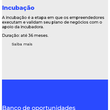
Incubação
A incubação é a etapa em que os empreendedores
executam e validam seu plano de negócios com o
apoio da incubadora.
Duração: até 36 meses.
Saiba mais
Banco de oportunidades