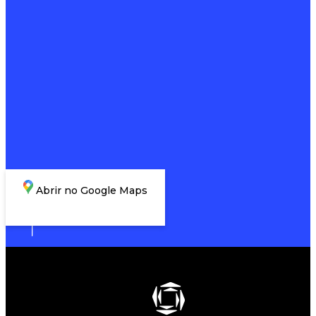
Abrir no Google Maps