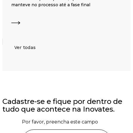
manteve no processo até a fase final
Ver todas
Cadastre-se e fique por dentro de
tudo que acontece na Inovates.
Por favor, preencha este campo