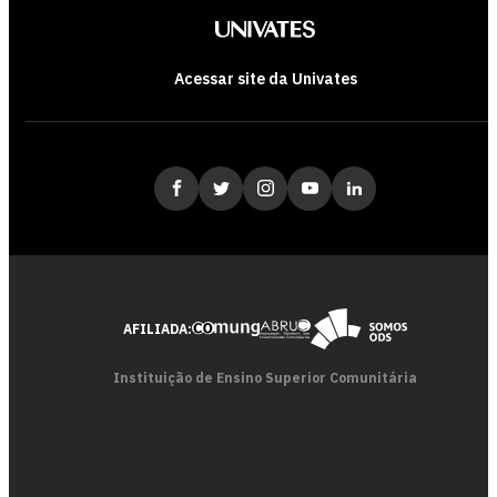
Acessar site da Univates
AFILIADA:
Instituição de Ensino Superior Comunitária