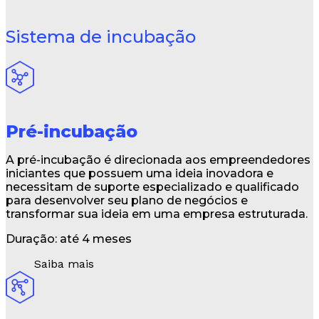
Sistema de incubação
Pré-incubação
A pré-incubação é direcionada aos empreendedores
iniciantes que possuem uma ideia inovadora e
necessitam de suporte especializado e qualificado
para desenvolver seu plano de negócios e
transformar sua ideia em uma empresa estruturada.
Duração: até 4 meses
Saiba mais