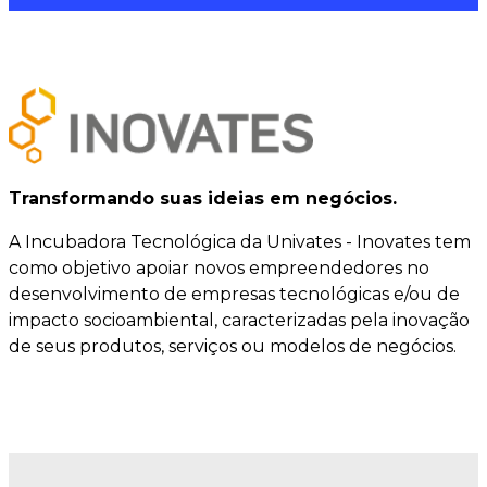
Transformando suas ideias em negócios.
A Incubadora Tecnológica da Univates - Inovates tem
como objetivo apoiar novos empreendedores no
desenvolvimento de empresas tecnológicas e/ou de
impacto socioambiental, caracterizadas pela inovação
de seus produtos, serviços ou modelos de negócios.