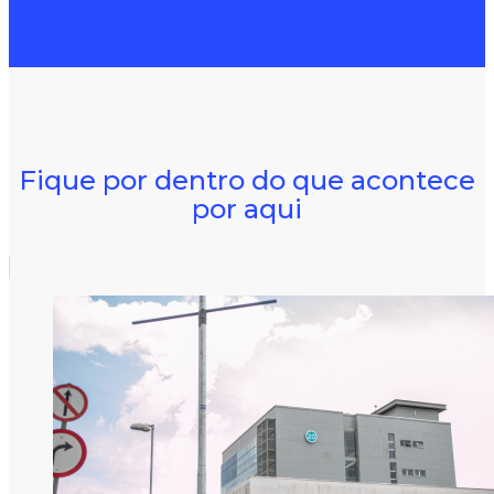
Fique por dentro do que acontece
por aqui