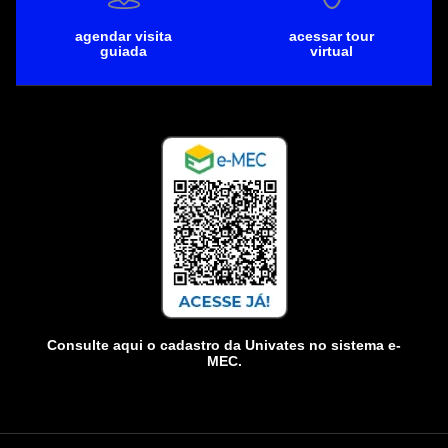
agendar visita
acessar tour
guiada
virtual
Consulte aqui o cadastro da Univates no sistema e-
MEC.