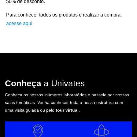
50% de desconto.
Para conhecer todos os produtos e realizar a compra,
acesse aqui
.
Conheça
a Univates
Conheça os nossos inúmeros laboratórios e passeie por nossas
salas temáticas. Venha conhecer toda a nossa estrutura com
uma visita guiada ou pelo
tour virtual
.