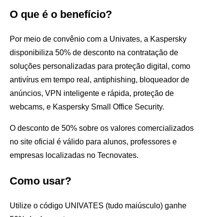
O que é o benefício?
Por meio de convênio com a Univates, a Kaspersky
disponibiliza 50% de desconto na contratação de
soluções personalizadas para proteção digital, como
antivírus em tempo real, antiphishing, bloqueador de
anúncios, VPN inteligente e rápida, proteção de
webcams, e Kaspersky Small Office Security.
O desconto de 50% sobre os valores comercializados
no site oficial é válido para alunos, professores e
empresas localizadas no Tecnovates.
Como usar?
Utilize o código UNIVATES (tudo maiúsculo) ganhe