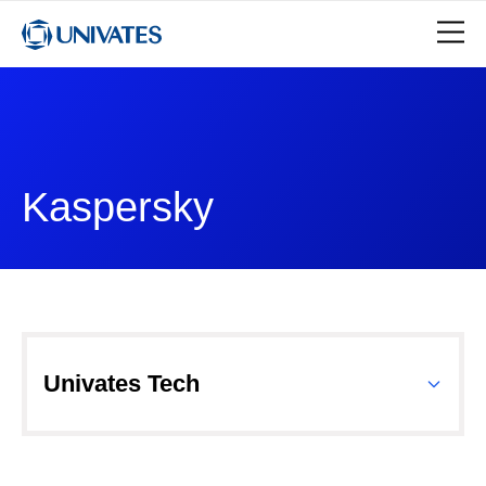
Kaspersky
Univates Tech