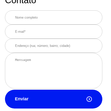
Contato
Enviar