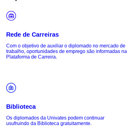
Rede de Carreiras
Com o objetivo de auxiliar o diplomado no mercado de
trabalho, oportunidades de emprego são informadas na
Plataforma de Carreira.
Biblioteca
Os diplomados da Univates podem continuar
usufruindo da Biblioteca gratuitamente.