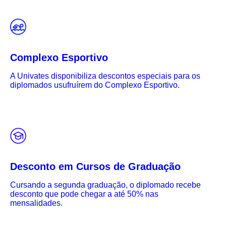
Complexo Esportivo
A Univates disponibiliza descontos especiais para os
diplomados usufruírem do Complexo Esportivo.
Desconto em Cursos de Graduação
Cursando a segunda graduação, o diplomado recebe
desconto que pode chegar a até 50% nas
mensalidades.