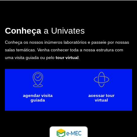
Conheça
a Univates
Conheça os nossos inúmeros laboratórios e passeie por nossas
salas temáticas. Venha conhecer toda a nossa estrutura com
uma visita guiada ou pelo
tour virtual
.
agendar visita
acessar tour
guiada
virtual