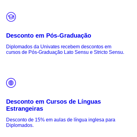
Desconto em Pós-Graduação
Diplomados da Univates recebem descontos em
cursos de Pós-Graduação Lato Sensu e Stricto Sensu.
Desconto em Cursos de Línguas
Estrangeiras
Desconto de 15% em aulas de língua inglesa para
Diplomados.