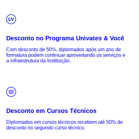
Desconto no Programa Univates & Você
Com desconto de 50%, diplomados após um ano de
formatura podem continuar aproveitando os serviços e
a infraestrutura da Instituição.
Desconto em Cursos Técnicos
Diplomados em cursos técnicos recebem até 50% de
desconto no segundo curso técnico.