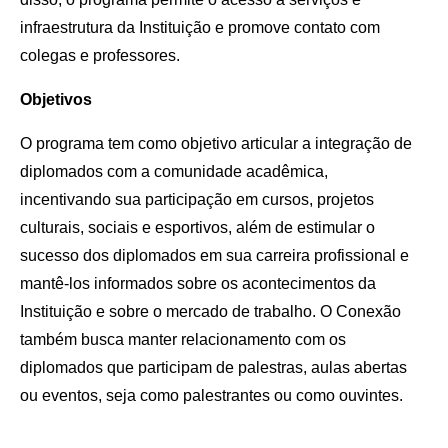
infraestrutura da Instituição e promove contato com
colegas e professores.
Objetivos
O programa tem como objetivo articular a integração de
diplomados com a comunidade acadêmica,
incentivando sua participação em cursos, projetos
culturais, sociais e esportivos, além de estimular o
sucesso dos diplomados em sua carreira profissional e
mantê-los informados sobre os acontecimentos da
Instituição e sobre o mercado de trabalho. O Conexão
também busca manter relacionamento com os
diplomados que participam de palestras, aulas abertas
ou eventos, seja como palestrantes ou como ouvintes.