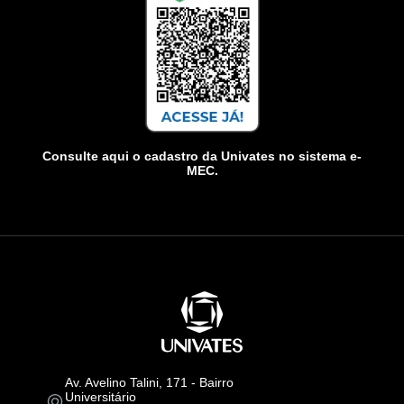
Consulte aqui o cadastro da Univates no sistema e-
MEC.
Av. Avelino Talini, 171 - Bairro
Universitário