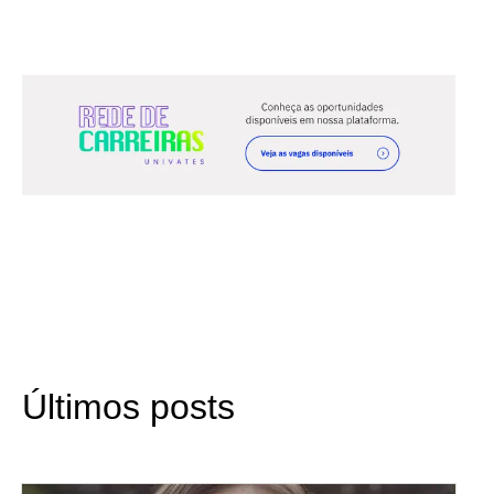
Últimos posts