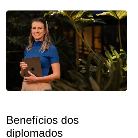
Benefícios dos
diplomados