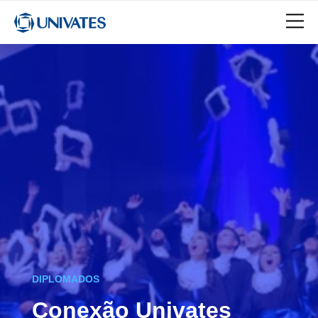
DIPLOMADOS
Conexão Univates