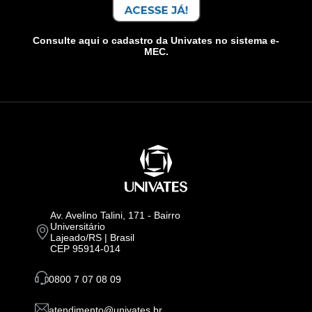
Consulte aqui o cadastro da Univates no sistema e-
MEC.
Av. Avelino Talini, 171 - Bairro
Universitário
Lajeado/RS | Brasil
CEP 95914-014
0800 7 07 08 09
atendimento@univates.br