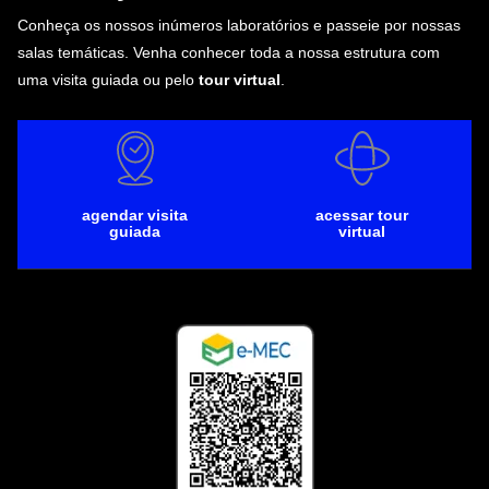
Conheça os nossos inúmeros laboratórios e passeie por nossas
salas temáticas. Venha conhecer toda a nossa estrutura com
uma visita guiada ou pelo
tour virtual
.
agendar visita
acessar tour
guiada
virtual