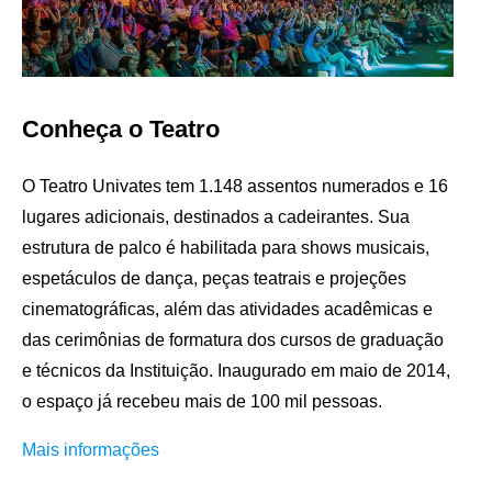
Conheça o Teatro
O Teatro Univates tem 1.148 assentos numerados e 16
lugares adicionais, destinados a cadeirantes. Sua
estrutura de palco é habilitada para shows musicais,
espetáculos de dança, peças teatrais e projeções
cinematográficas, além das atividades acadêmicas e
das cerimônias de formatura dos cursos de graduação
e técnicos da Instituição. Inaugurado em maio de 2014,
o espaço já recebeu mais de 100 mil pessoas.
Mais informações