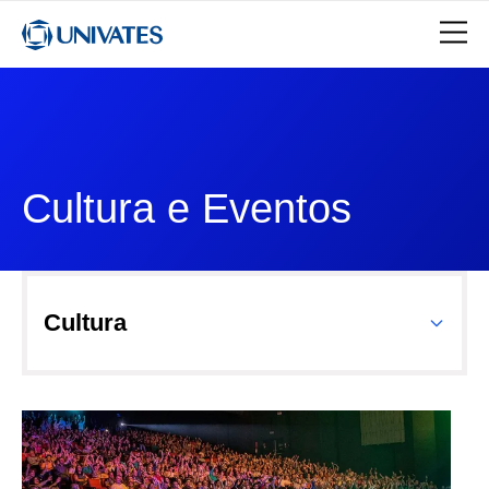
Cultura e Eventos
Cultura