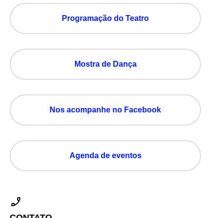
Programação do Teatro
Mostra de Dança
Nos acompanhe no Facebook
Agenda de eventos
CONTATO