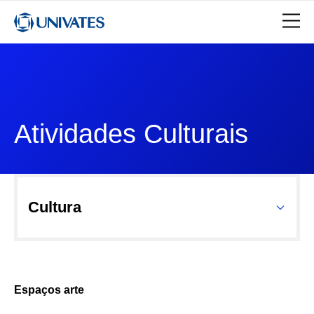
Atividades Culturais
Cultura
Espaços arte