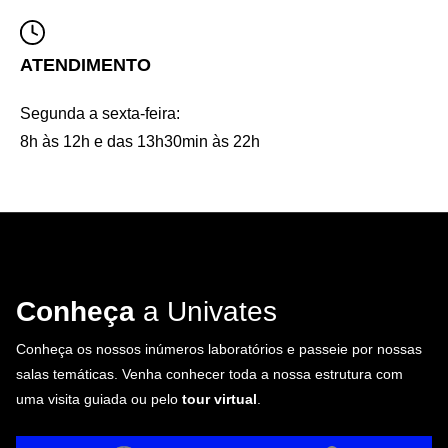
ATENDIMENTO
Segunda a sexta-feira:
8h às 12h e das 13h30min às 22h
Conheça
a Univates
Conheça os nossos inúmeros laboratórios e passeie por nossas
salas temáticas. Venha conhecer toda a nossa estrutura com
uma visita guiada ou pelo
tour virtual
.