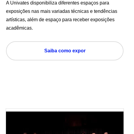
A Univates disponibiliza diferentes espaços para
exposições nas mais variadas técnicas e tendências
artísticas, além de espaço para receber exposições
acadêmicas.
Saiba como expor