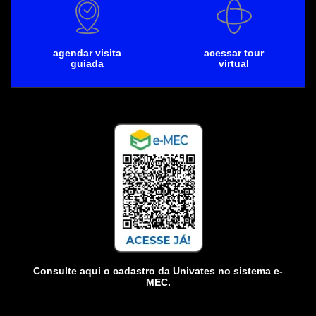
agendar visita
acessar tour
guiada
virtual
Consulte aqui o cadastro da Univates no sistema e-
MEC.