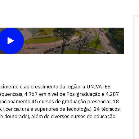
ecimento e ao crescimento da região, a UNIVATES
quenciais, 4.967 em nível de Pós-graduação e 4.287
uncionamento 45 cursos de graduação presencial, 18
 licenciatura e superiores de tecnologia), 24 técnicos,
e doutorado), além de diversos cursos de educação