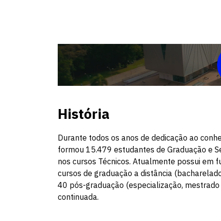
História
Durante todos os anos de dedicação ao conh
formou 15.479 estudantes de Graduação e Se
nos cursos Técnicos. Atualmente possui em f
cursos de graduação a distância (bacharelado,
40 pós-graduação (especialização, mestrado 
continuada.