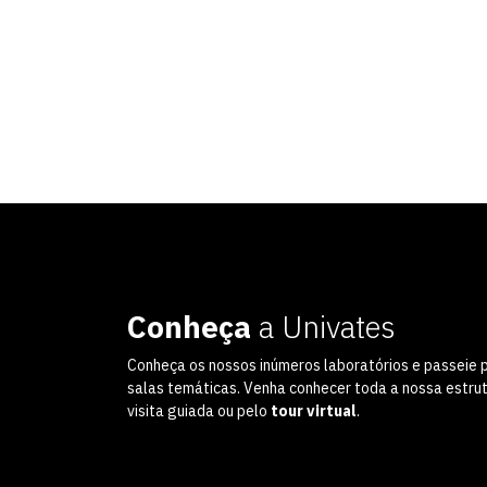
Conheça
a Univates
Conheça os nossos inúmeros laboratórios e passeie 
salas temáticas. Venha conhecer toda a nossa estru
visita guiada ou pelo
tour virtual
.