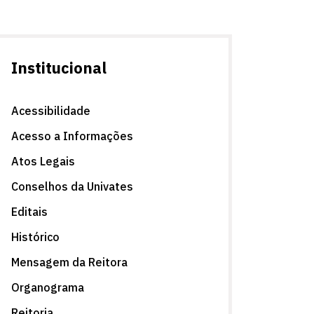
Fale conosco
Institucional
Acessibilidade
Acesso a Informações
Atos Legais
Conselhos da Univates
Editais
Histórico
Mensagem da Reitora
Organograma
Reitoria