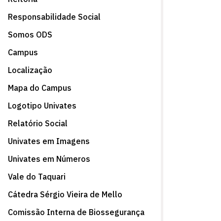
Responsabilidade Social
Somos ODS
Campus
Localização
Mapa do Campus
Logotipo Univates
Relatório Social
Univates em Imagens
Univates em Números
Vale do Taquari
Cátedra Sérgio Vieira de Mello
Comissão Interna de Biossegurança