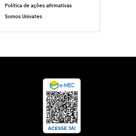
Política de ações afirmativas
Somos Univates