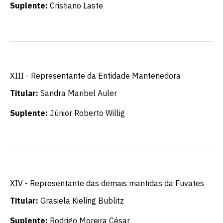
Suplente:
Cristiano Laste
XIII - Representante da Entidade Mantenedora
Titular:
Sandra Maribel Auler
Suplente:
Júnior Roberto Willig
XIV - Representante das demais mantidas da Fuvates
Titular:
Grasiela Kieling Bublitz
Suplente:
Rodrigo Moreira César