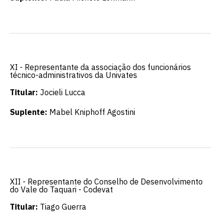
XI - Representante da associação dos funcionários
técnico-administrativos da Univates
Titular:
Jocieli Lucca
Suplente:
Mabel Kniphoff Agostini
XII - Representante do Conselho de Desenvolvimento
do Vale do Taquari - Codevat
Titular:
Tiago Guerra