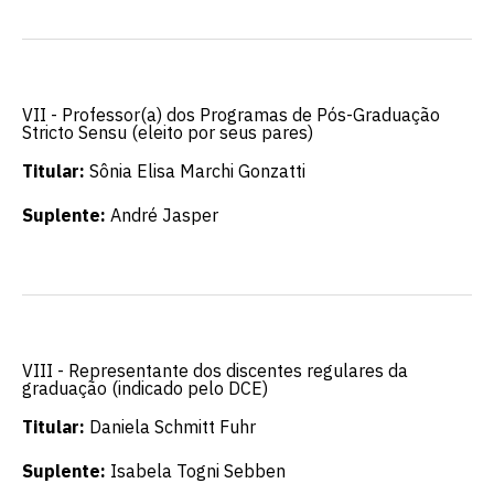
VII - Professor(a) dos Programas de Pós-Graduação
Stricto Sensu (eleito por seus pares)
Titular:
Sônia Elisa Marchi Gonzatti
Suplente:
André Jasper
VIII - Representante dos discentes regulares da
graduação (indicado pelo DCE)
Titular:
Daniela Schmitt Fuhr
Suplente:
Isabela Togni Sebben