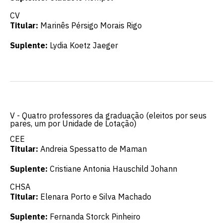
CV
Titular:
Marinês Pérsigo Morais Rigo
Suplente:
Lydia Koetz Jaeger
V - Quatro professores da graduação (eleitos por seus
pares, um por Unidade de Lotação)
CEE
Titular:
Andreia Spessatto de Maman
Suplente:
Cristiane Antonia Hauschild Johann
CHSA
Titular:
Elenara Porto e Silva Machado
Suplente:
Fernanda Storck Pinheiro