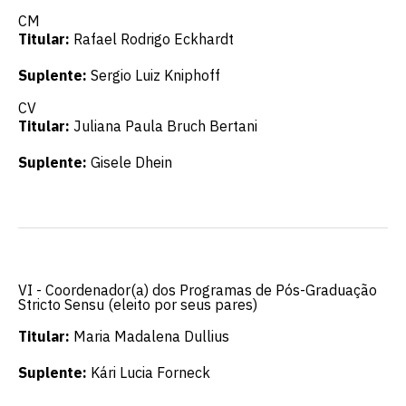
CM
Titular:
Rafael Rodrigo Eckhardt
Suplente:
Sergio Luiz Kniphoff
CV
Titular:
Juliana Paula Bruch Bertani
Suplente:
Gisele Dhein
VI - Coordenador(a) dos Programas de Pós-Graduação
Stricto Sensu (eleito por seus pares)
Titular:
Maria Madalena Dullius
Suplente:
Kári Lucia Forneck