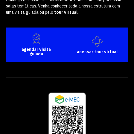
salas temáticas. Venha conhecer toda a nossa estrutura com
uma visita guiada ou pelo
tour virtual
.
agendar visita
acessar tour virtual
guiada