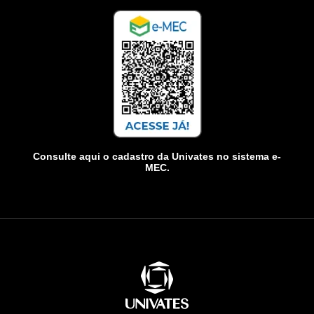
Consulte aqui o cadastro da Univates no sistema e-
MEC.