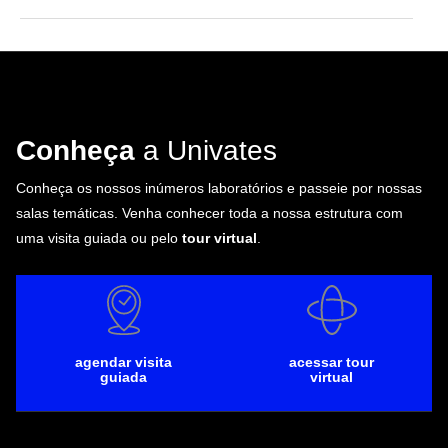
Conheça
a Univates
Conheça os nossos inúmeros laboratórios e passeie por nossas
salas temáticas. Venha conhecer toda a nossa estrutura com
uma visita guiada ou pelo
tour virtual
.
agendar visita
acessar tour
guiada
virtual