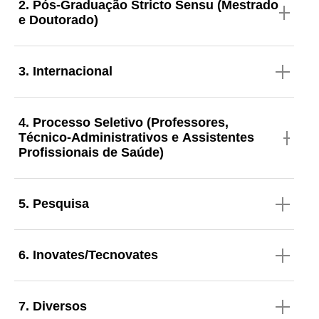
2. Pós-Graduação Stricto Sensu (Mestrado
e Doutorado)
3. Internacional
4. Processo Seletivo (Professores,
Técnico-Administrativos e Assistentes
Profissionais de Saúde)
5. Pesquisa
6. Inovates/Tecnovates
7. Diversos