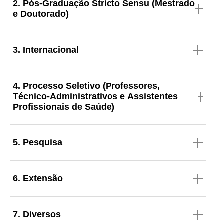
2. Pós-Graduação Stricto Sensu (Mestrado
e Doutorado)
3. Internacional
4. Processo Seletivo (Professores,
Técnico-Administrativos e Assistentes
Profissionais de Saúde)
5. Pesquisa
6. Extensão
7. Diversos