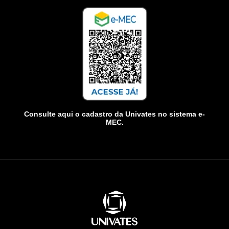
Consulte aqui o cadastro da Univates no sistema e-
MEC.