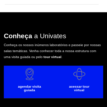
Conheça
a Univates
Conheça os nossos inúmeros laboratórios e passeie por nossas
salas temáticas. Venha conhecer toda a nossa estrutura com
uma visita guiada ou pelo
tour virtual
.
agendar visita
acessar tour
guiada
virtual