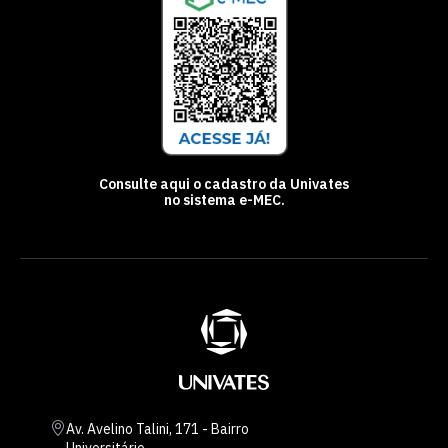
Consulte aqui o cadastro da Univates
no sistema e-MEC.
Av. Avelino Talini, 171 - Bairro