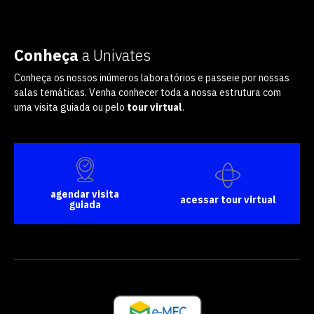
Conheça
a Univates
Conheça os nossos inúmeros laboratórios e passeie por nossas
salas temáticas. Venha conhecer toda a nossa estrutura com
uma visita guiada ou pelo
tour virtual
.
agendar visita
acessar tour virtual
guiada