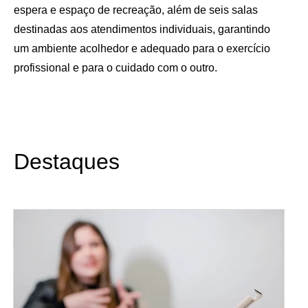
espera e espaço de recreação, além de seis salas
destinadas aos atendimentos individuais, garantindo
um ambiente acolhedor e adequado para o exercício
profissional e para o cuidado com o outro.
Destaques