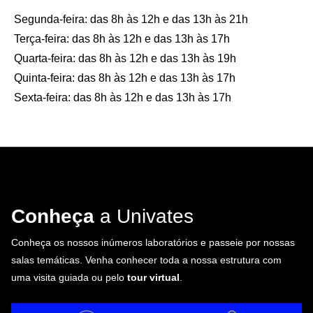
Segunda-feira: das 8h às 12h e das 13h às 21h
Terça-feira: das 8h às 12h e das 13h às 17h
Quarta-feira: das 8h às 12h e das 13h às 19h
Quinta-feira: das 8h às 12h e das 13h às 17h
Sexta-feira: das 8h às 12h e das 13h às 17h
Conheça
a Univates
Conheça os nossos inúmeros laboratórios e passeie por nossas
salas temáticas. Venha conhecer toda a nossa estrutura com
uma visita guiada ou pelo
tour virtual
.