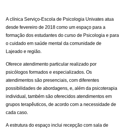
A clínica Serviço-Escola de Psicologia Univates atua
desde fevereiro de 2018 como um espaço para a
formação dos estudantes do curso de Psicologia e para
o cuidado em saúde mental da comunidade de
Lajeado e região.
Oferece atendimento particular realizado por
psicólogos formados e especializados. Os
atendimentos são presenciais, com diferentes
possibilidades de abordagens, e, além da psicoterapia
individual, também são oferecidos atendimentos em
grupos terapêuticos, de acordo com a necessidade de
cada caso.
A estrutura do espaço inclui recepção com sala de