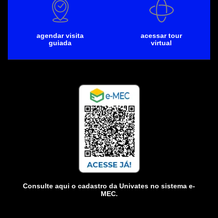
agendar visita
acessar tour
guiada
virtual
Consulte aqui o cadastro da Univates no sistema e-
MEC.