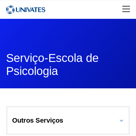
Serviço-Escola de
Psicologia
Outros Serviços