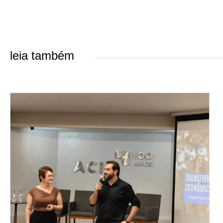
leia também