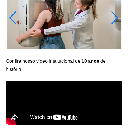
Confira nosso vídeo institucional de
10 anos
de
história: