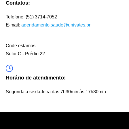
Contatos:
Telefone: (51) 3714-7052
E-mail:
agendamento.saude@univates.br
Onde estamos:
Setor C - Prédio 22
Horário de atendimento:
Segunda a sexta-feira das 7h30min às 17h30min