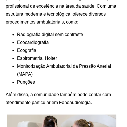
profissional de excelência na área da saúde. Com uma
estrutura moderna e tecnológica, oferece diversos
procedimentos ambulatoriais, como:
Radiografia digital sem contraste
Ecocardiografia
Ecografia
Espirometria, Holter
Monitorização Ambulatorial da Pressão Arterial
(MAPA)
Punções
Além disso, a comunidade também pode contar com
atendimento particular em Fonoaudiologia.