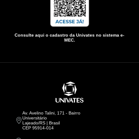
Consulte aqui o cadastro da Univates no sistema e-
MEC.
Av. Avelino Talini, 171 - Bairro
Universitário
Lajeado/RS | Brasil
CEP 95914-014