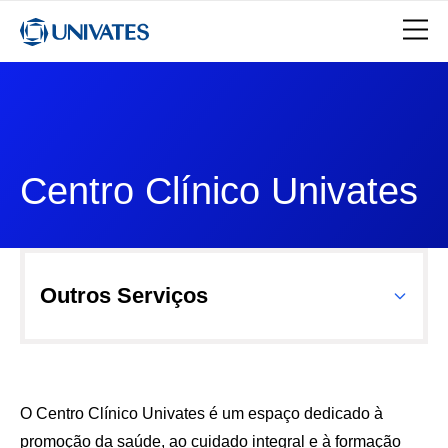
Centro Clínico Univates
Outros Serviços
O Centro Clínico Univates é um espaço dedicado à
promoção da saúde, ao cuidado integral e à formação