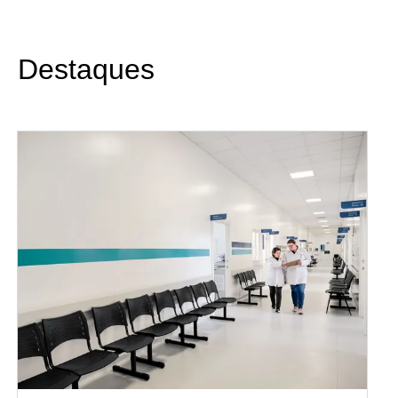
Destaques