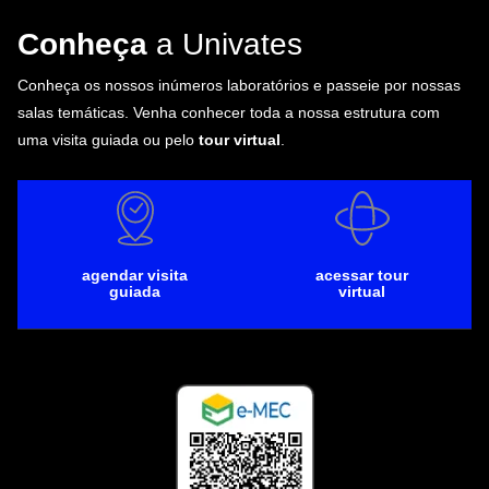
Conheça
a Univates
Conheça os nossos inúmeros laboratórios e passeie por nossas
salas temáticas. Venha conhecer toda a nossa estrutura com
uma visita guiada ou pelo
tour virtual
.
agendar visita
acessar tour
guiada
virtual