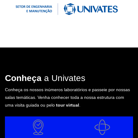
Conheça
a Univates
Conheça os nossos inúmeros laboratórios e passeie por nossas
salas temáticas. Venha conhecer toda a nossa estrutura com
uma visita guiada ou pelo
tour virtual
.