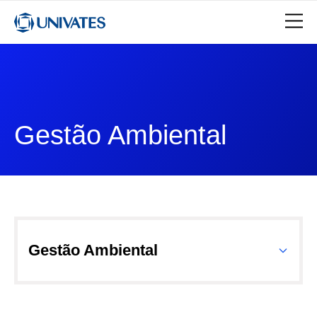
Gestão Ambiental
Gestão Ambiental