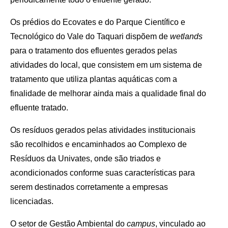
Os prédios do Ecovates e do Parque Científico e
Tecnológico do Vale do Taquari dispõem de
wetlands
para o tratamento dos efluentes gerados pelas
atividades do local, que consistem em um sistema de
tratamento que utiliza plantas aquáticas com a
finalidade de melhorar ainda mais a qualidade final do
efluente tratado.
Os resíduos gerados pelas atividades institucionais
são recolhidos e encaminhados ao Complexo de
Resíduos da Univates, onde são triados e
acondicionados conforme suas características para
serem destinados corretamente a empresas
licenciadas.
O setor de Gestão Ambiental do
campus
, vinculado ao