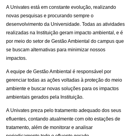
A Univates está em constante evolução, realizando
novas pesquisas e procurando sempre o
desenvolvimento da Universidade. Todas as atividades
realizadas na Instituição geram impacto ambiental, e é
por meio do setor de Gestão Ambiental do campus que
se buscam alternativas para minimizar nossos
impactos.
A equipe de Gestão Ambiental é responsável por
gerenciar todas as ações voltadas à proteção do meio
ambiente e buscar novas soluções para os impactos
ambientais gerados pela Instituição.
A Univates preza pelo tratamento adequado dos seus
efluentes, contando atualmente com oito estações de
tratamento, além de monitorar e analisar
periodicamente todo o efluente gerado.