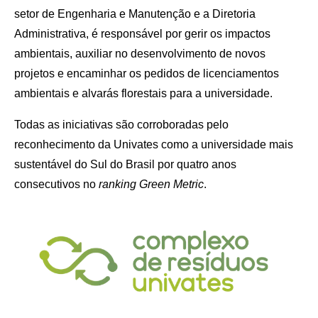
setor de Engenharia e Manutenção e a Diretoria
Administrativa, é responsável por gerir os impactos
ambientais, auxiliar no desenvolvimento de novos
projetos e encaminhar os pedidos de licenciamentos
ambientais e alvarás florestais para a universidade.
Todas as iniciativas são corroboradas pelo
reconhecimento da Univates como a universidade mais
sustentável do Sul do Brasil por quatro anos
consecutivos no
ranking Green Metric
.