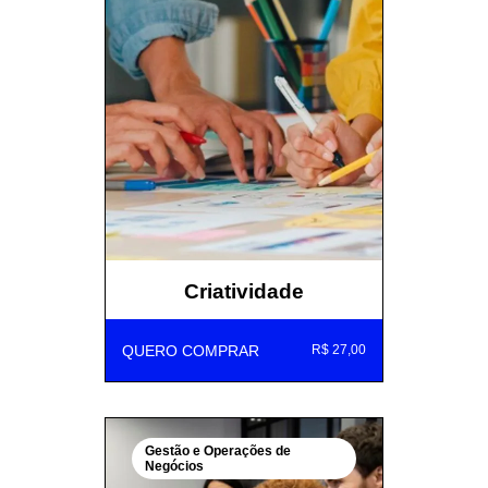
Criatividade
QUERO COMPRAR
R$ 27,00
Gestão e Operações de
Negócios