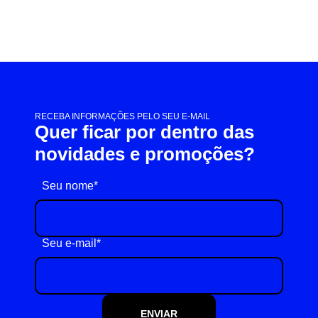
RECEBA INFORMAÇÕES PELO SEU E-MAIL
Quer ficar por dentro das
novidades e promoções?
Seu nome*
Seu e-mail*
ENVIAR