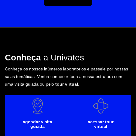
Conheça
a Univates
Conheça os nossos inúmeros laboratórios e passeie por nossas
salas temáticas. Venha conhecer toda a nossa estrutura com
uma visita guiada ou pelo
tour virtual
.
agendar visita
acessar tour
guiada
virtual