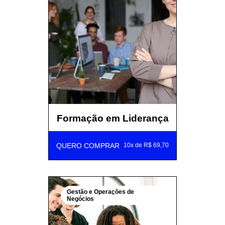
Formação em Liderança
QUERO COMPRAR
10x de R$ 69,70
Gestão e Operações de
Negócios