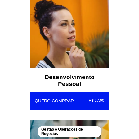
Desenvolvimento
Pessoal
QUERO COMPRAR
R$ 27,00
Gestão e Operações de
Negócios