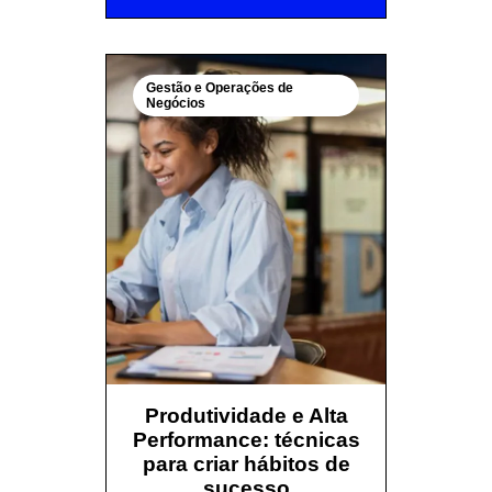
Gestão e Operações de
Negócios
Produtividade e Alta
Performance: técnicas
para criar hábitos de
sucesso