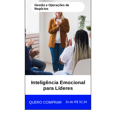
Gestão e Operações de
Negócios
Inteligência Emocional
para Líderes
QUERO COMPRAR
3x de R$ 32,34