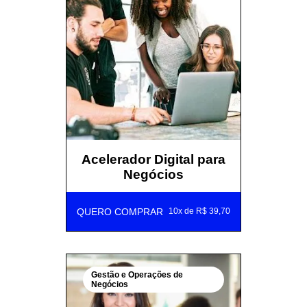
Acelerador Digital para
Negócios
QUERO COMPRAR
10x de R$ 39,70
Gestão e Operações de
Negócios