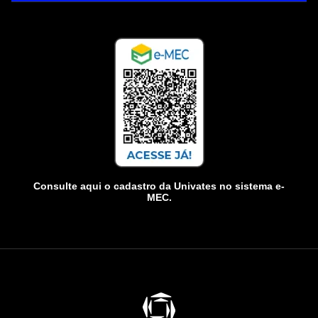
Consulte aqui o cadastro da Univates no sistema e-
MEC.