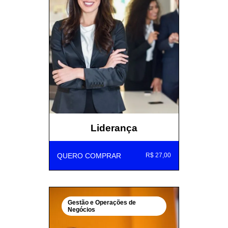
Liderança
QUERO COMPRAR
R$ 27,00
Gestão e Operações de
Negócios