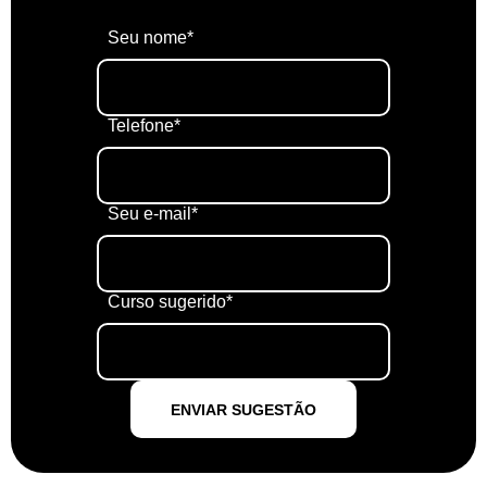
Seu nome*
Telefone*
Seu e-mail*
Curso sugerido*
ENVIAR SUGESTÃO