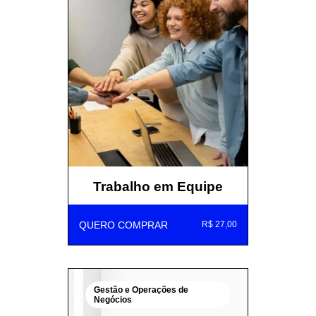
Trabalho em Equipe
QUERO COMPRAR
R$ 27,00
Gestão e Operações de
Negócios