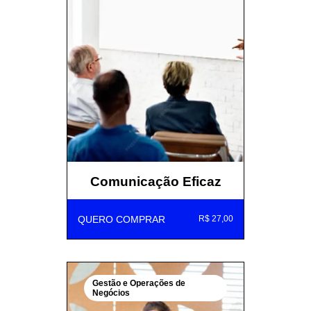
Comunicação Eficaz
QUERO COMPRAR
R$ 27,00
Gestão e Operações de
Negócios