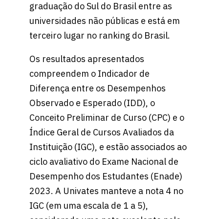
graduação do Sul do Brasil entre as
universidades não públicas e está em
terceiro lugar no ranking do Brasil.
Os resultados apresentados
compreendem o Indicador de
Diferença entre os Desempenhos
Observado e Esperado (IDD), o
Conceito Preliminar de Curso (CPC) e o
Índice Geral de Cursos Avaliados da
Instituição (IGC), e estão associados ao
ciclo avaliativo do Exame Nacional de
Desempenho dos Estudantes (Enade)
2023. A Univates manteve a nota 4 no
IGC (em uma escala de 1 a 5),