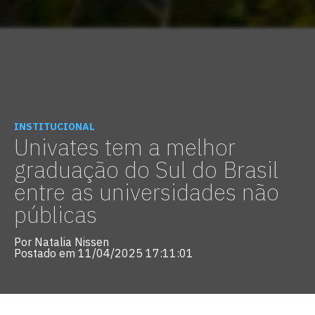
INSTITUCIONAL
Univates tem a melhor
graduação do Sul do Brasil
entre as universidades não
públicas
Por Natalia Nissen
Postado em 11/04/2025 17:11:01