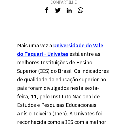
COMPARTILHE
Mais uma vez a
Universidade do Vale
do Taquari - Univates
está entre as
melhores Instituições de Ensino
Superior (IES) do Brasil. Os indicadores
de qualidade da educação superior no
país foram divulgados nesta sexta-
feira, 11, pelo Instituto Nacional de
Estudos e Pesquisas Educacionais
Anísio Teixeira (Inep). A Univates foi
reconhecida como a IES com a melhor