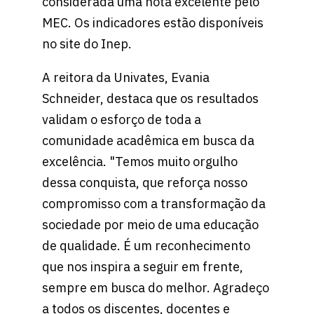
considerada uma nota excelente pelo
MEC. Os indicadores estão disponíveis
no site do Inep.
A reitora da Univates, Evania
Schneider, destaca que os resultados
validam o esforço de toda a
comunidade acadêmica em busca da
excelência. "Temos muito orgulho
dessa conquista, que reforça nosso
compromisso com a transformação da
sociedade por meio de uma educação
de qualidade. É um reconhecimento
que nos inspira a seguir em frente,
sempre em busca do melhor. Agradeço
a todos os discentes, docentes e