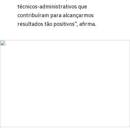
técnicos-administrativos que
contribuíram para alcançarmos
resultados tão positivos”, afirma.