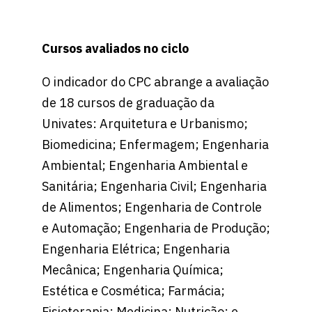
Cursos avaliados no ciclo
O indicador do CPC abrange a avaliação
de 18 cursos de graduação da
Univates: Arquitetura e Urbanismo;
Biomedicina; Enfermagem; Engenharia
Ambiental; Engenharia Ambiental e
Sanitária; Engenharia Civil; Engenharia
de Alimentos; Engenharia de Controle
e Automação; Engenharia de Produção;
Engenharia Elétrica; Engenharia
Mecânica; Engenharia Química;
Estética e Cosmética; Farmácia;
Fisioterapia; Medicina; Nutrição; e