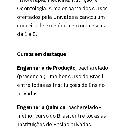
Odontologia. A maior parte dos cursos
ofertados pela Univates alcançou um
conceito de excelência em uma escala
de 1 a 5.
Cursos em destaque
Engenharia de Produção
, bacharelado
(presencial) - melhor curso do Brasil
entre todas as Instituições de Ensino
privadas.
Engenharia Química
, bacharelado -
melhor curso do Brasil entre todas as
Instituições de Ensino privadas.