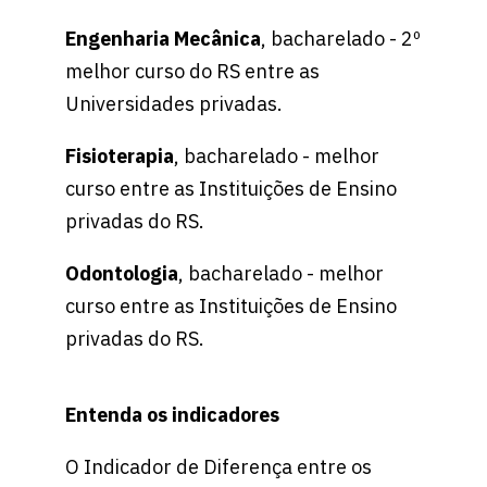
Engenharia Mecânica
, bacharelado - 2º
melhor curso do RS entre as
Universidades privadas.
Fisioterapia
, bacharelado - melhor
curso entre as Instituições de Ensino
privadas do RS.
Odontologia
, bacharelado - melhor
curso entre as Instituições de Ensino
privadas do RS.
Entenda os indicadores
O Indicador de Diferença entre os