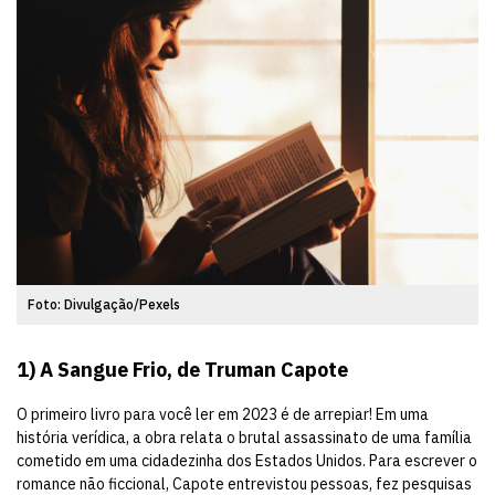
Foto: Divulgação/Pexels
1)
A Sangue Frio, de Truman Capote
O primeiro livro para você ler em 2023 é de arrepiar! Em uma
história verídica, a obra relata o brutal assassinato de uma família
cometido em uma cidadezinha dos Estados Unidos. Para escrever o
romance não ficcional, Capote entrevistou pessoas, fez pesquisas