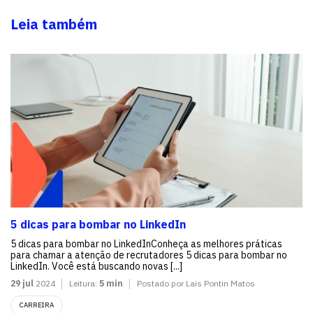
Leia também
5 dicas para bombar no LinkedIn
5 dicas para bombar no LinkedInConheça as melhores práticas
para chamar a atenção de recrutadores 5 dicas para bombar no
LinkedIn. Você está buscando novas [...]
29 jul
2024
Leitura:
5 min
Postado por Lais Pontin Matos
CARREIRA