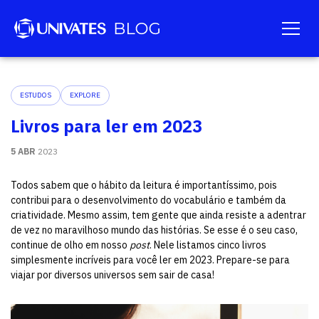
ESTUDOS
EXPLORE
Livros para ler em 2023
5 ABR
2023
Todos sabem que o hábito da leitura é importantíssimo, pois
contribui para o desenvolvimento do vocabulário e também da
criatividade. Mesmo assim, tem gente que ainda resiste a adentrar
de vez no maravilhoso mundo das histórias. Se esse é o seu caso,
continue de olho em nosso
post
. Nele listamos cinco livros
simplesmente incríveis para você ler em 2023. Prepare-se para
viajar por diversos universos sem sair de casa!