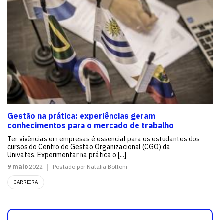
Gestão na prática: experiências geram
conhecimentos para o mercado de trabalho
Ter vivências em empresas é essencial para os estudantes dos
cursos do Centro de Gestão Organizacional (CGO) da
Univates. Experimentar na prática o [...]
9 maio
2022
Postado por Natália Bottoni
CARREIRA