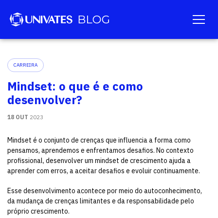
CARREIRA
Mindset: o que é e como
desenvolver?
18 OUT
2023
Mindset é o conjunto de crenças que influencia a forma como
pensamos, aprendemos e enfrentamos desafios. No contexto
profissional, desenvolver um mindset de crescimento ajuda a
aprender com erros, a aceitar desafios e evoluir continuamente.
Esse desenvolvimento acontece por meio do autoconhecimento,
da mudança de crenças limitantes e da responsabilidade pelo
próprio crescimento.