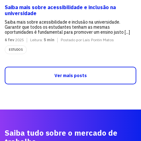
Saiba mais sobre acessibilidade e inclusão na
universidade
Saiba mais sobre acessibilidade e inclusão na universidade.
Garantir que todos os estudantes tenham as mesmas
oportunidades é fundamental para promover um ensino justo [...]
6 fev
2025
Leitura:
5 min
Postado por Lais Pontin Matos
ESTUDOS
Ver mais posts
Saiba tudo sobre o mercado de