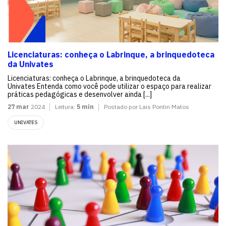
Licenciaturas: conheça o Labrinque, a brinquedoteca
da Univates
Licenciaturas: conheça o Labrinque, a brinquedoteca da
Univates Entenda como você pode utilizar o espaço para realizar
práticas pedagógicas e desenvolver ainda [...]
27 mar
2024
Leitura:
5 min
Postado por Lais Pontin Matos
UNIVATES