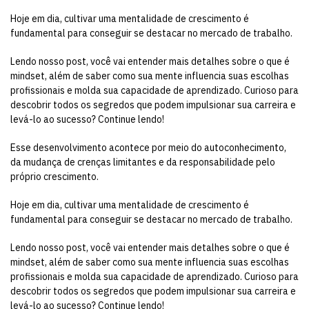
Hoje em dia, cultivar uma mentalidade de crescimento é
fundamental para conseguir se destacar no mercado de trabalho.
Lendo nosso post, você vai entender mais detalhes sobre o que é
mindset, além de saber como sua mente influencia suas escolhas
profissionais e molda sua capacidade de aprendizado. Curioso para
descobrir todos os segredos que podem impulsionar sua carreira e
levá-lo ao sucesso? Continue lendo!
Esse desenvolvimento acontece por meio do autoconhecimento,
da mudança de crenças limitantes e da responsabilidade pelo
próprio crescimento.
Hoje em dia, cultivar uma mentalidade de crescimento é
fundamental para conseguir se destacar no mercado de trabalho.
Lendo nosso post, você vai entender mais detalhes sobre o que é
mindset, além de saber como sua mente influencia suas escolhas
profissionais e molda sua capacidade de aprendizado. Curioso para
descobrir todos os segredos que podem impulsionar sua carreira e
levá-lo ao sucesso? Continue lendo!