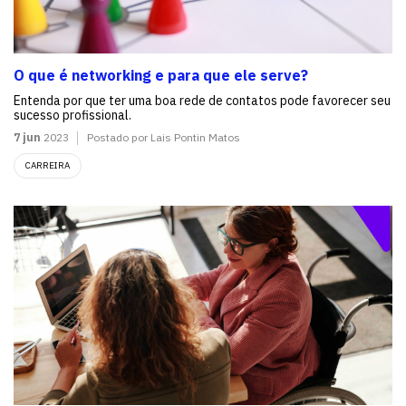
O que é networking e para que ele serve?
Entenda por que ter uma boa rede de contatos pode favorecer seu
sucesso profissional.
7 jun
2023
Postado por Lais Pontin Matos
CARREIRA