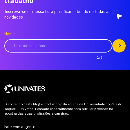
trabalho
Inscreva-se em nossa lista para ficar sabendo de todas as
novidades
Nome
1/3
O conteúdo deste blog é produzido pela equipe da Universidade do Vale do
Taquari - Univates. Pensado especialmente para auxiliar pessoas na
escolha das suas profissões e carreiras.
Fale com a gente