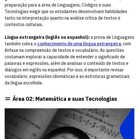
preparação para a área de Linguagens, Códigos e suas
Tecnologias exige que os estudantes desenvolvam habilidades
tanto na interpretação quanto na análise crítica de textos e
contextos culturais.
Língua estrangeira (inglês ou espanhol):
a prova de Linguagens
também cobra o
conhecimento de uma língua estrangeira
, com
ênfase na compreensão de textos e vocabulário. As questões
costumam explorar a capacidade de entender o significado de
palavras e expressões, além de analisar o conteúdo de textos e
diálogos em inglês ou espanhol. Por isso, é importante revisar
vocabulário, expressões idiomáticas e as estruturas gramaticais
da língua escolhida.
Área 02: Matemática e suas Tecnologias