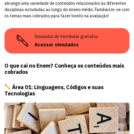
abrange uma variedade de conteúdos relacionados às diferentes
disciplinas estudadas ao longo do ensino médio. Familiarize-se com
os temas mais cobrados para fazer bonito na avaliação!
Simulados de Vestibular gratuitos
Acessar simulados
O que cai no Enem? Conheça os conteúdos mais
cobrados
Área 01: Linguagens, Códigos e suas
Tecnologias