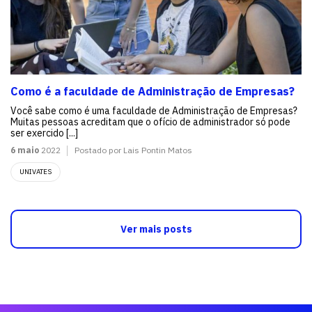
Como é a faculdade de Administração de Empresas?
Você sabe como é uma faculdade de Administração de Empresas?
Muitas pessoas acreditam que o ofício de administrador só pode
ser exercido [...]
6 maio
2022
Postado por Lais Pontin Matos
UNIVATES
Ver mais posts