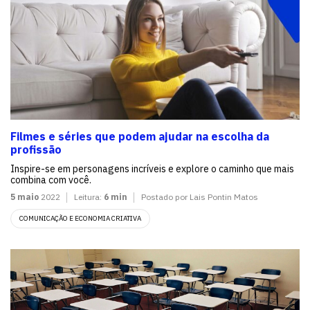
Filmes e séries que podem ajudar na escolha da
profissão
Inspire-se em personagens incríveis e explore o caminho que mais
combina com você.
5 maio
2022
Leitura:
6 min
Postado por Lais Pontin Matos
COMUNICAÇÃO E ECONOMIA CRIATIVA