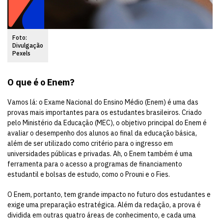
Foto:
Divulgação
Pexels
O que é o Enem?
Vamos lá: o Exame Nacional do Ensino Médio (Enem) é uma das
provas mais importantes para os estudantes brasileiros. Criado
pelo Ministério da Educação (MEC), o objetivo principal do Enem é
avaliar o desempenho dos alunos ao final da educação básica,
além de ser utilizado como critério para o ingresso em
universidades públicas e privadas. Ah, o Enem também é uma
ferramenta para o acesso a programas de financiamento
estudantil e bolsas de estudo, como o Prouni e o Fies.
O Enem, portanto, tem grande impacto no futuro dos estudantes e
exige uma preparação estratégica. Além da redação, a prova é
dividida em outras quatro áreas de conhecimento, e cada uma