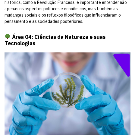
histórica, como a Revolução Francesa, é importante entender não
apenas os aspectos políticos e econômicos, mas também as
mudanças sociais e os reflexos filosóficos que influenciaram o
pensamento e as sociedades posteriores.
Área 04: Ciências da Natureza e suas
Tecnologias