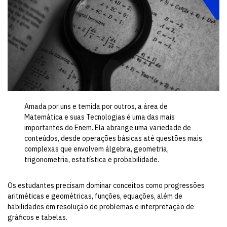
Amada por uns e temida por outros, a área de
Matemática e suas Tecnologias é uma das mais
importantes do Enem. Ela abrange uma variedade de
conteúdos, desde operações básicas até questões mais
complexas que envolvem álgebra, geometria,
trigonometria, estatística e probabilidade.
Os estudantes precisam dominar conceitos como progressões
aritméticas e geométricas, funções, equações, além de
habilidades em resolução de problemas e interpretação de
gráficos e tabelas.