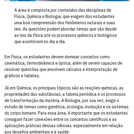
A área é composta por conteúdos das disciplinas de
Física, Química e Biologia, que exigem dos estudantes
uma boa compreensão dos fenômenos naturais e suas
leis. As questões podem abordar temas que vão desde
as leis da física até os processos químicos e biológicos
que acontecem no dia a dia.
Em Física, os estudantes devem dominar conceitos como
cinemática, termodinâmica e óptica, além de serem capazes de
resolver questões que envolvem cálculos e interpretação de
gráficos e tabelas.
Já em Química, os principais tópicos são as reações químicas, as
propriedades das substâncias, a tabela periódica e os processos
de transformação da matéria. A Biologia, por sua vez, exige o
estudo de temas como genética, ecologia, evolução e os sistemas
do corpo humano. Para essa área, é importante que os estudantes
consigam fazer conexões entre os conceitos científicos e as
aplicações práticas dessas ciências, especialmente em relação
aos desafios ambientais e à saúde.