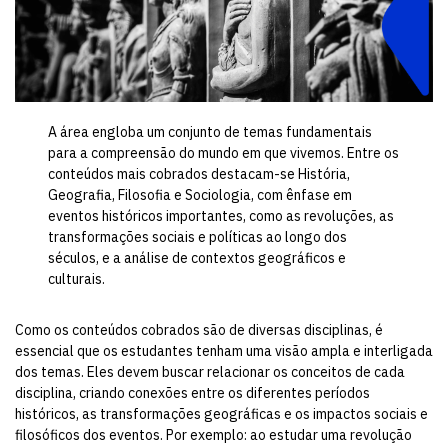
A área engloba um conjunto de temas fundamentais
para a compreensão do mundo em que vivemos. Entre os
conteúdos mais cobrados destacam-se História,
Geografia, Filosofia e Sociologia, com ênfase em
eventos históricos importantes, como as revoluções, as
transformações sociais e políticas ao longo dos
séculos, e a análise de contextos geográficos e
culturais.
Como os conteúdos cobrados são de diversas disciplinas, é
essencial que os estudantes tenham uma visão ampla e interligada
dos temas. Eles devem buscar relacionar os conceitos de cada
disciplina, criando conexões entre os diferentes períodos
históricos, as transformações geográficas e os impactos sociais e
filosóficos dos eventos. Por exemplo: ao estudar uma revolução