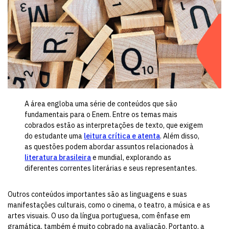
A área engloba uma série de conteúdos que são
fundamentais para o Enem. Entre os temas mais
cobrados estão as interpretações de texto, que exigem
do estudante uma
leitura crítica e atenta
. Além disso,
as questões podem abordar assuntos relacionados à
literatura brasileira
e mundial, explorando as
diferentes correntes literárias e seus representantes.
Outros conteúdos importantes são as linguagens e suas
manifestações culturais, como o cinema, o teatro, a música e as
artes visuais. O uso da língua portuguesa, com ênfase em
gramática, também é muito cobrado na avaliação. Portanto, a