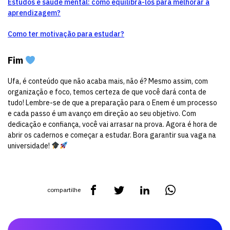
Estudos e saúde mental: como equilibrá-los para melhorar a
aprendizagem?
Como ter motivação para estudar?
Fim
Ufa, é conteúdo que não acaba mais, não é? Mesmo assim, com
organização e foco, temos certeza de que você dará conta de
tudo! Lembre-se de que a preparação para o Enem é um processo
e cada passo é um avanço em direção ao seu objetivo. Com
dedicação e confiança, você vai arrasar na prova. Agora é hora de
abrir os cadernos e começar a estudar. Bora garantir sua vaga na
universidade!
compartilhe