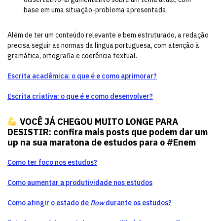
base em uma situação-problema apresentada.
Além de ter um conteúdo relevante e bem estruturado, a redação
precisa seguir as normas da língua portuguesa, com atenção à
gramática, ortografia e coerência textual.
Escrita acadêmica: o que é e como aprimorar?
Escrita criativa: o que é e como desenvolver?
VOCÊ JÁ CHEGOU MUITO LONGE PARA
DESISTIR: confira mais posts que podem dar um
up na sua maratona de estudos para o #Enem
Como ter foco nos estudos?
Como aumentar a produtividade nos estudos
Como atingir o estado de
flow
durante os estudos?