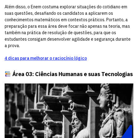
Além disso, o Enem costuma explorar situações do cotidiano em
suas questões, desafiando os candidatos a aplicarem os
conhecimentos matemáticos em contextos práticos. Portanto, a
preparação para essa área deve focar não apenas na teoria, mas
também na prática de resolução de questões, para que os
estudantes consigam desenvolver agilidade e segurança durante
a prova.
4 dicas para melhorar o raciocínio lógico
Área 03: Ciências Humanas e suas Tecnologias