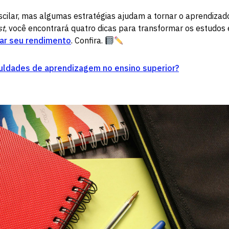
cilar, mas algumas estratégias ajudam a tornar o aprendizad
st
, você encontrará quatro dicas para transformar os estudos
ar seu rendimento
. Confira.
culdades de aprendizagem no ensino superior?