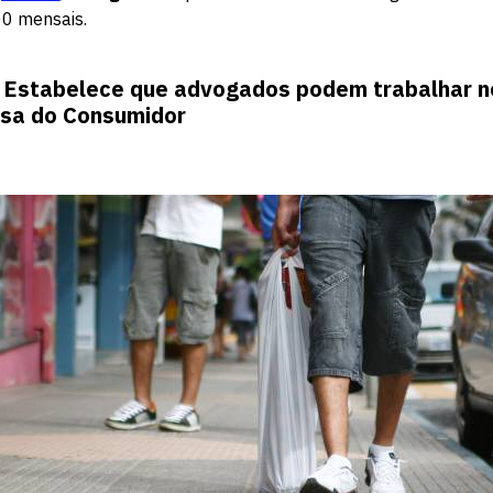
00 mensais.
: Estabelece que advogados podem trabalhar n
esa do Consumidor