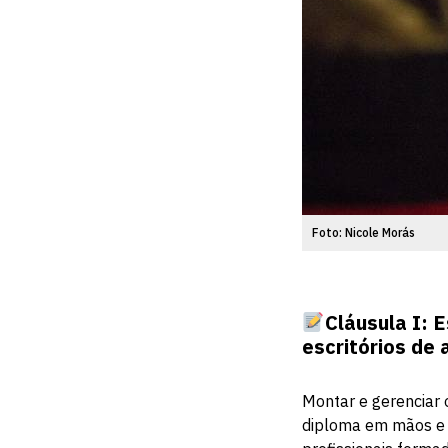
Foto: Nicole Morás
Cláusula I: 
escritórios de
Montar e gerenciar 
diploma em mãos e 