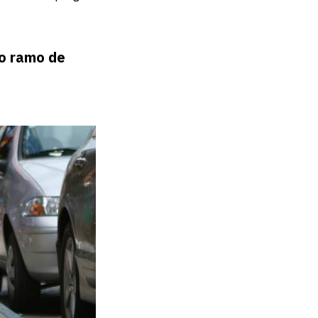
o ramo de