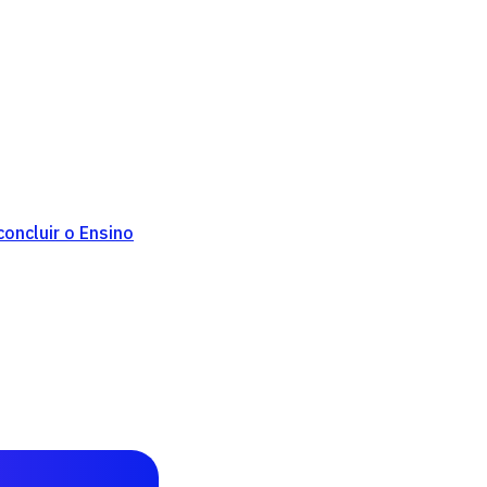
oncluir o Ensino