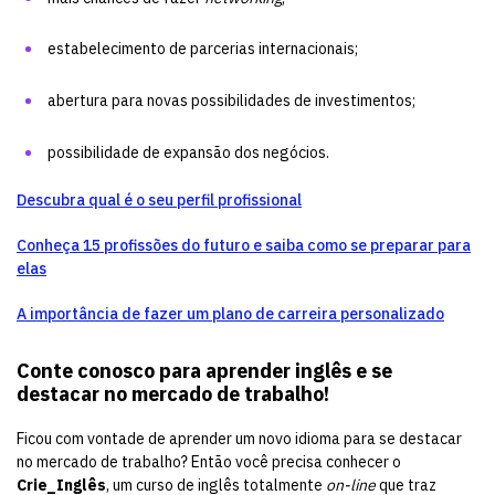
estabelecimento de parcerias internacionais;
abertura para novas possibilidades de investimentos;
possibilidade de expansão dos negócios.
Descubra qual é o seu perfil profissional
Conheça 15 profissões do futuro e saiba como se preparar para
elas
A importância de fazer um plano de carreira personalizado
Conte conosco para aprender inglês e se
destacar no mercado de trabalho!
Ficou com vontade de aprender um novo idioma para se destacar
no mercado de trabalho? Então você precisa conhecer o
Crie_Inglês
, um curso de inglês totalmente
on-line
que traz