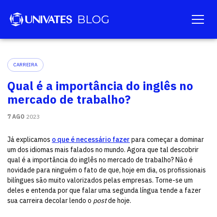
CARREIRA
Qual é a importância do inglês no
mercado de trabalho?
7 AGO
2023
Já explicamos
o que é necessário fazer
para começar a dominar
um dos idiomas mais falados no mundo. Agora que tal descobrir
qual é a importância do inglês no mercado de trabalho? Não é
novidade para ninguém o fato de que, hoje em dia, os profissionais
bilíngues são muito valorizados pelas empresas. Torne-se um
deles e entenda por que falar uma segunda língua tende a fazer
sua carreira decolar lendo o
post
de hoje.