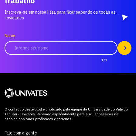
trabalho
Inscreva-se em nossa lista para ficar sabendo de todas as
novidades
Nome
1/3
O conteúdo deste blog é produzido pela equipe da Universidade do Vale do
Taquari - Univates. Pensado especialmente para auxiliar pessoas na
escolha das suas profissões e carreiras.
Fale com a gente