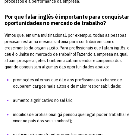
processos e a performance da empresa.
Por que falar inglês é importante para conquistar
oportunidades no mercado de trabalho?
Vimos que, em uma multinacional, por exemplo, todas as pessoas
precisam estar na mesma sintonia para contribuírem com o
crescimento da organização. Para profissionais que falam inglês, o
céu é o limite no mercado de trabalho! Fazendo a empresa na qual
atuam prosperar, eles também acabam sendo recompensados
quando conquistam algumas das oportunidades abaixo:
promoções internas que dão aos profissionais a chance de
ocuparem cargos mais altos e de maior responsabilidade;
aumento significativo no salário;
mobilidade profissional (já pensou que legal poder trabalhar e
viver no país dos seus sonhos?);
participação em grandes projetos empresariais;