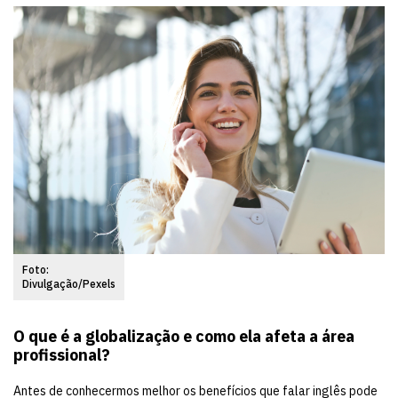
Foto:
Divulgação/Pexels
O que é a globalização e como ela afeta a área
profissional?
Antes de conhecermos melhor os benefícios que falar inglês pode