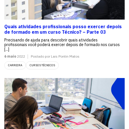
Quais atividades profissionais posso exercer depois
de formado em um curso Técnico? – Parte 03
Precisando de ajuda para descobrir quais atividades
profissionais você poderá exercer depois de formado nos cursos
[...]
6 maio
2022
Postado por Lais Pontin Matos
CARREIRA
CURSOS TÉCNICOS