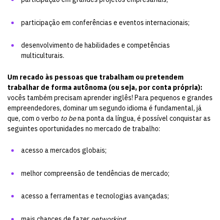
participação em conferências e eventos internacionais;
desenvolvimento de habilidades e competências
multiculturais.
Um recado às pessoas que trabalham ou pretendem
trabalhar de forma autônoma (ou seja, por conta própria):
vocês também precisam aprender inglês! Para pequenos e grandes
empreendedores, dominar um segundo idioma é fundamental, já
que, com o verbo
to be
na ponta da língua, é possível conquistar as
seguintes oportunidades no mercado de trabalho:
acesso a mercados globais;
melhor compreensão de tendências de mercado;
acesso a ferramentas e tecnologias avançadas;
mais chances de
fazer
networking
;