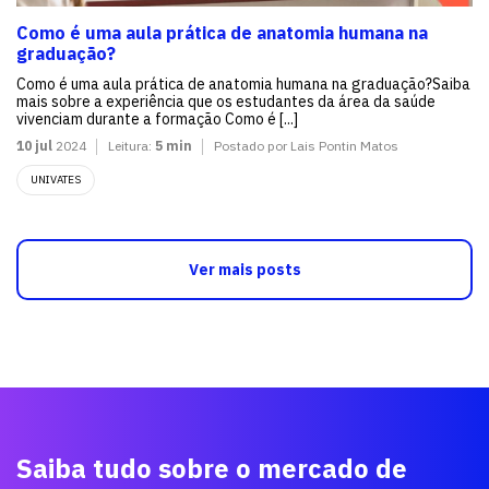
Como é uma aula prática de anatomia humana na
graduação?
Como é uma aula prática de anatomia humana na graduação?Saiba
mais sobre a experiência que os estudantes da área da saúde
vivenciam durante a formação Como é [...]
10 jul
2024
Leitura:
5 min
Postado por Lais Pontin Matos
UNIVATES
Ver mais posts
Saiba tudo sobre o mercado de