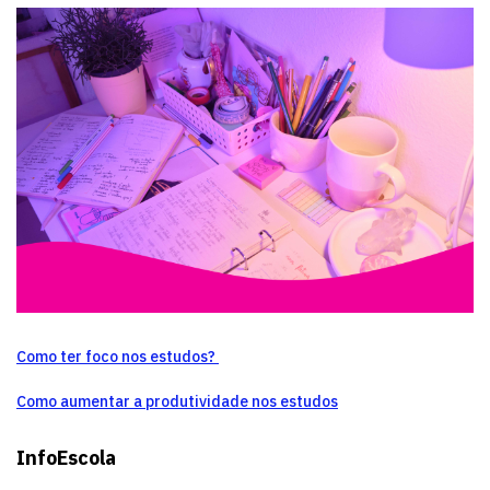
Como ter foco nos estudos?
Como aumentar a produtividade nos estudos
InfoEscola