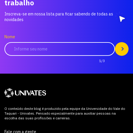
trabalho
Inscreva-se em nossa lista para ficar sabendo de todas as
novidades
Nome
1/3
O conteúdo deste blog é produzido pela equipe da Universidade do Vale do
Taquari - Univates. Pensado especialmente para auxiliar pessoas na
escolha das suas profissões e carreiras.
Fale com a gente