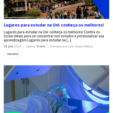
Lugares para estudar na Uni: conheça os melhores!
Lugares para estudar na Uni: conheça os melhores! Confira os
locais ideais para se concentrar nos estudos e potencializar sua
aprendizagem Lugares para estudar na [...]
31 jan
2024
Leitura:
5 min
Postado por Lais Pontin Matos
UNIVATES