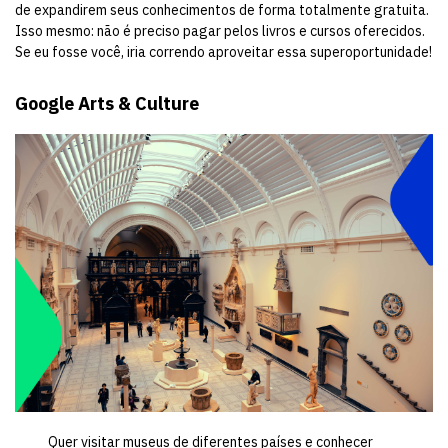
de expandirem seus conhecimentos de forma totalmente gratuita.
Isso mesmo: não é preciso pagar pelos livros e cursos oferecidos.
Se eu fosse você, iria correndo aproveitar essa superoportunidade!
Google Arts & Culture
Quer visitar museus de diferentes países e conhecer