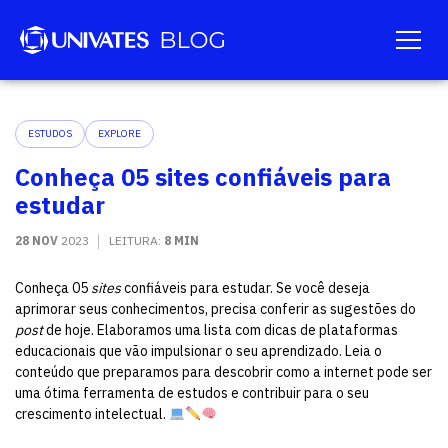
ESTUDOS
EXPLORE
Conheça 05 sites confiáveis para
estudar
28 NOV
2023
LEITURA:
8 MIN
Conheça 05
sites
confiáveis para estudar. Se você deseja
aprimorar seus conhecimentos, precisa conferir as sugestões do
post
de hoje. Elaboramos uma lista com dicas de plataformas
educacionais que vão impulsionar o seu aprendizado. Leia o
conteúdo que preparamos para descobrir como a internet pode ser
uma ótima ferramenta de estudos e contribuir para o seu
crescimento intelectual.