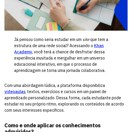
Já pensou como seria estudar em um
site
que tem a
estrutura de uma rede social? Acessando o
Khan
Academy
, você terá a chance de desfrutar dessa
experiência inusitada e mergulhar em um universo
educacional interativo, em que o processo de
aprendizagem se torna uma jornada colaborativa.
Com uma abordagem lúdica, a plataforma disponibiliza
videoaulas
, textos, exercícios e cursos em um painel de
aprendizado personalizado. Dessa forma, cada estudante pode
estudar no seu próprio ritmo, explorando os conteúdos de acordo
com seus interesses específicos.
Como e onde aplicar os conhecimentos
adquiridos?