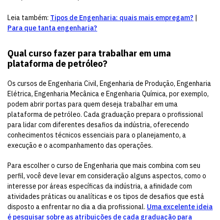
Leia também:
Tipos de Engenharia: quais mais empregam?
|
Para que tanta engenharia?
Qual curso fazer para trabalhar em uma
plataforma de petróleo?
Os cursos de Engenharia Civil, Engenharia de Produção, Engenharia
Elétrica, Engenharia Mecânica e Engenharia Química, por exemplo,
podem abrir portas para quem deseja trabalhar em uma
plataforma de petróleo. Cada graduação prepara o profissional
para lidar com diferentes desafios da indústria, oferecendo
conhecimentos técnicos essenciais para o planejamento, a
execução e o acompanhamento das operações.
Para escolher o curso de Engenharia que mais combina com seu
perfil, você deve levar em consideração alguns aspectos, como o
interesse por áreas específicas da indústria, a afinidade com
atividades práticas ou analíticas e os tipos de desafios que está
disposto a enfrentar no dia a dia profissional.
Uma excelente ideia
é pesquisar sobre as atribuições de cada graduação para