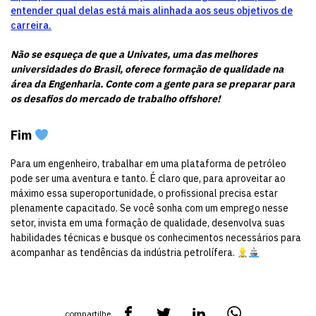
entender qual delas está mais alinhada aos seus objetivos de
carreira.
Não se esqueça de que a Univates, uma das melhores
universidades do Brasil, oferece formação de qualidade na
área da Engenharia. Conte com a gente para se preparar para
os desafios do mercado de trabalho offshore!
Fim
Para um engenheiro, trabalhar em uma plataforma de petróleo
pode ser uma aventura e tanto. É claro que, para aproveitar ao
máximo essa superoportunidade, o profissional precisa estar
plenamente capacitado. Se você sonha com um emprego nesse
setor, invista em uma formação de qualidade, desenvolva suas
habilidades técnicas e busque os conhecimentos necessários para
acompanhar as tendências da indústria petrolífera.
compartilhe