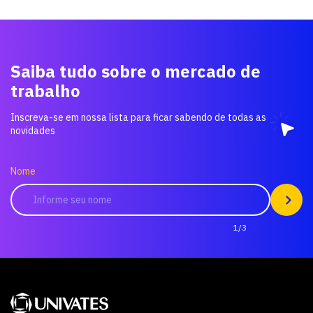
Saiba tudo sobre o mercado de
trabalho
Inscreva-se em nossa lista para ficar sabendo de todas as
novidades
Nome
1/3