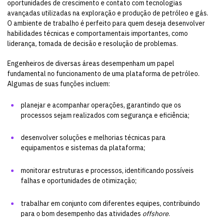
oportunidades de crescimento e contato com tecnologias
avançadas utilizadas na exploração e produção de petróleo e gás.
O ambiente de trabalho é perfeito para quem deseja desenvolver
habilidades técnicas e comportamentais importantes, como
liderança, tomada de decisão e resolução de problemas.
Engenheiros de diversas áreas desempenham um papel
fundamental no funcionamento de uma plataforma de petróleo.
Algumas de suas funções incluem:
planejar e acompanhar operações, garantindo que os
processos sejam realizados com segurança e eficiência;
desenvolver soluções e melhorias técnicas para
equipamentos e sistemas da plataforma;
monitorar estruturas e processos, identificando possíveis
falhas e oportunidades de otimização;
trabalhar em conjunto com diferentes equipes, contribuindo
para o bom desempenho das atividades
offshore
.