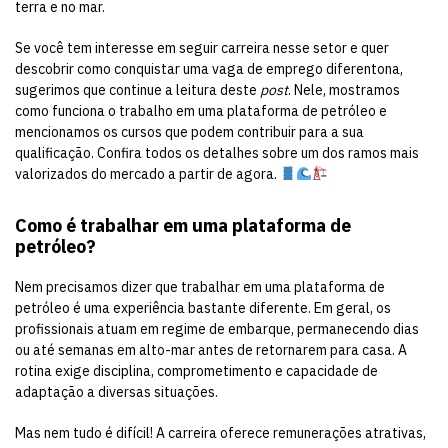
terra e no mar.
Se você tem interesse em seguir carreira nesse setor e quer
descobrir como conquistar uma vaga de emprego diferentona,
sugerimos que continue a leitura deste
post
. Nele, mostramos
como funciona o trabalho em uma plataforma de petróleo e
mencionamos os cursos que podem contribuir para a sua
qualificação. Confira todos os detalhes sobre um dos ramos mais
valorizados do mercado a partir de agora.
Como é trabalhar em uma plataforma de
petróleo?
Nem precisamos dizer que trabalhar em uma plataforma de
petróleo é uma experiência bastante diferente. Em geral, os
profissionais atuam em regime de embarque, permanecendo dias
ou até semanas em alto-mar antes de retornarem para casa. A
rotina exige disciplina, comprometimento e capacidade de
adaptação a diversas situações.
Mas nem tudo é difícil! A carreira oferece remunerações atrativas,