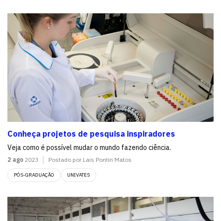
Conheça projetos de pesquisa inspiradores
Veja como é possível mudar o mundo fazendo ciência.
2 ago
2023
Postado por Lais Pontin Matos
PÓS-GRADUAÇÃO
UNIVATES