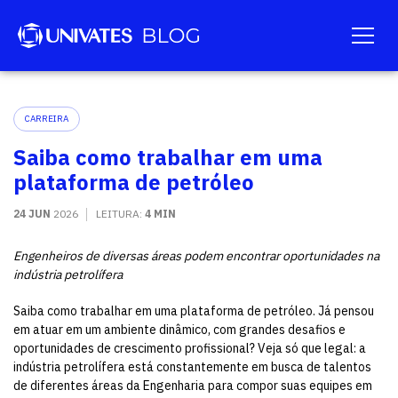
CARREIRA
Saiba como trabalhar em uma
plataforma de petróleo
24 JUN
2026
LEITURA:
4 MIN
Engenheiros de diversas áreas podem encontrar oportunidades na
indústria petrolífera
Saiba como trabalhar em uma plataforma de petróleo. Já pensou
em atuar em um ambiente dinâmico, com grandes desafios e
oportunidades de crescimento profissional? Veja só que legal: a
indústria petrolífera está constantemente em busca de talentos
de diferentes áreas da Engenharia para compor suas equipes em