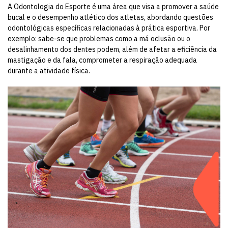
A Odontologia do Esporte é uma área que visa a promover a saúde
bucal e o desempenho atlético dos atletas, abordando questões
odontológicas específicas relacionadas à prática esportiva. Por
exemplo: sabe-se que problemas como a má oclusão ou o
desalinhamento dos dentes podem, além de afetar a eficiência da
mastigação e da fala, comprometer a respiração adequada
durante a atividade física.