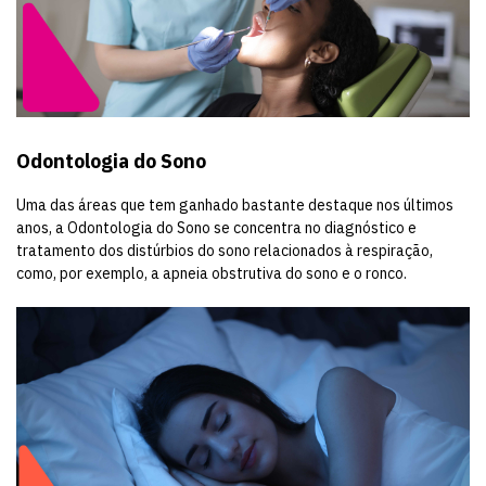
Odontologia do Sono
Uma das áreas que tem ganhado bastante destaque nos últimos
anos, a Odontologia do Sono se concentra no diagnóstico e
tratamento dos distúrbios do sono relacionados à respiração,
como, por exemplo, a apneia obstrutiva do sono e o ronco.