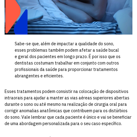
Sabe-se que, além de impactar a qualidade do sono,
esses problemas também podem afetar a saúde bucal
e geral dos pacientes em longo prazo. É por isso que os
dentistas costumam trabalhar em conjunto com outros
profissionais da saúde para proporcionar tratamentos
abrangentes e eficientes.
Esses tratamentos podem consistir na colocação de dispositivos
intraorais para ajudar a manter as vias aéreas superiores abertas
durante o sono ou até mesmo na realização de cirurgia oral para
corrigir anomalias anatômicas que contribuem para os distúrbios
do sono. Vale lembrar que cada paciente é único e vai se beneficiar
de uma abordagem personalizada para o seu caso específico.