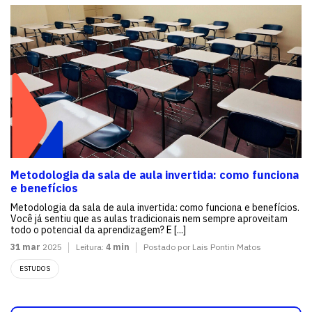
Metodologia da sala de aula invertida: como funciona
e benefícios
Metodologia da sala de aula invertida: como funciona e benefícios.
Você já sentiu que as aulas tradicionais nem sempre aproveitam
todo o potencial da aprendizagem? E [...]
31 mar
2025
Leitura:
4 min
Postado por Lais Pontin Matos
ESTUDOS