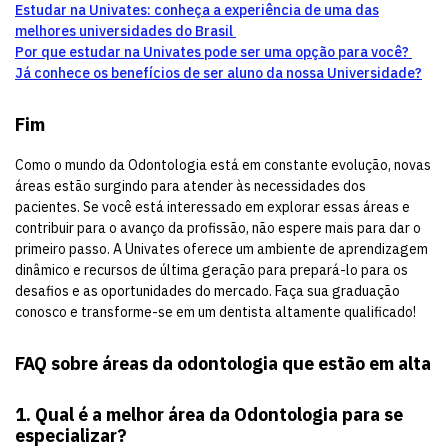
Estudar na Univates: conheça a experiência de uma das
melhores universidades do Brasil
Por que estudar na Univates pode ser uma opção para você?
Já conhece os benefícios de ser aluno da nossa Universidade?
Fim
Como o mundo da Odontologia está em constante evolução, novas
áreas estão surgindo para atender às necessidades dos
pacientes. Se você está interessado em explorar essas áreas e
contribuir para o avanço da profissão, não espere mais para dar o
primeiro passo. A Univates oferece um ambiente de aprendizagem
dinâmico e recursos de última geração para prepará-lo para os
desafios e as oportunidades do mercado. Faça sua graduação
conosco e transforme-se em um dentista altamente qualificado!
FAQ sobre áreas da odontologia que estão em alta
1. Qual é a melhor área da Odontologia para se
especializar?