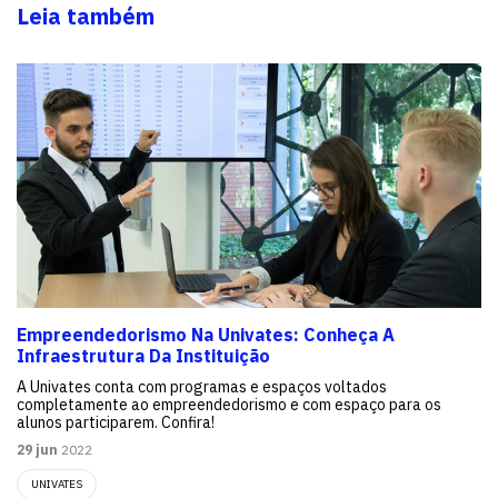
Leia também
Empreendedorismo Na Univates: Conheça A
Infraestrutura Da Instituição
A Univates conta com programas e espaços voltados
completamente ao empreendedorismo e com espaço para os
alunos participarem. Confira!
29 jun
2022
UNIVATES