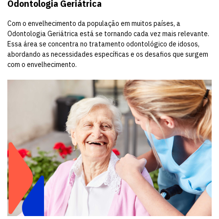
Odontologia Geriátrica
Com o envelhecimento da população em muitos países, a
Odontologia Geriátrica está se tornando cada vez mais relevante.
Essa área se concentra no tratamento odontológico de idosos,
abordando as necessidades específicas e os desafios que surgem
com o envelhecimento.