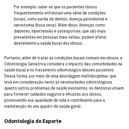
Por exemplo: sabe-se que os pacientes idosos
frequentemente enfrentam uma série de condições
bucais, como perda de dentes, doença periodontal e
xerostomia (boca seca). Além disso, doenças como
diabetes, hipertensão e osteoporose, que são mais
prevalentes em pessoas mais velhas, podem afetar
diretamente a saúde bucal dos idosos.
Portanto, além de tratar as condições bucais comuns em idosos, a
Odontologia Geriátrica considera o impacto das comorbidades na
saúde bucal e no tratamento odontológico desses pacientes.
Dessa forma, por meio de uma abordagem multidisciplinar, que
leva em consideração tanto as necessidades odontológicas
quanto outros problemas de saúde existentes, os dentistas atuam
para fornecer cuidados seguros e eficazes aos idosos,
promovendo sua qualidade de vida e contribuindo para a
manutenção do seu quadro de saúde geral.
Odontologia do Esporte