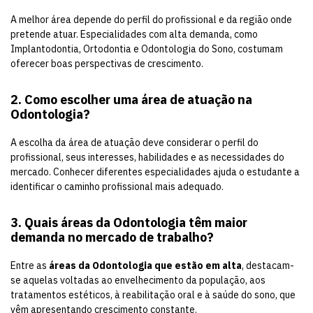
A melhor área depende do perfil do profissional e da região onde
pretende atuar. Especialidades com alta demanda, como
Implantodontia, Ortodontia e Odontologia do Sono, costumam
oferecer boas perspectivas de crescimento.
2. Como escolher uma área de atuação na
Odontologia?
A escolha da área de atuação deve considerar o perfil do
profissional, seus interesses, habilidades e as necessidades do
mercado. Conhecer diferentes especialidades ajuda o estudante a
identificar o caminho profissional mais adequado.
3. Quais áreas da Odontologia têm maior
demanda no mercado de trabalho?
Entre as
áreas da Odontologia que estão em alta
, destacam-
se aquelas voltadas ao envelhecimento da população, aos
tratamentos estéticos, à reabilitação oral e à saúde do sono, que
vêm apresentando crescimento constante.