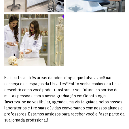
E aí, curtiu as três áreas da odontologia que talvez você não
conheça e os espaços da Univates? Então venha conhecer a Uni e
descobrir como você pode transformar seu futuro e o sorriso de
muitas pessoas com a nossa graduação em Odontologia.
Inscreva-se no vestibular, agende uma visita guiada pelos nossos
laboratórios e tire suas dúvidas conversando com nossos alunos e
professores. Estamos ansiosos para receber você e fazer parte da
sua jornada profissional!