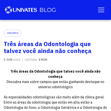
UNIVATES
Três áreas da Odontologia que
talvez você ainda não conheça
3 JUN
2024
LEITURA:
8 MIN
Três áreas da Odontologia que talvez você ainda não
conheça
Descubra mais sobre campos que estão ganhando destaque no
universo odontológico
As especialidades odontológicas vão muito além da clínica geral.
Entre as áreas da odontologia que estão em alta estão a
Odontologia do Sono, a Odontologia Geriátrica e a Odontologia do