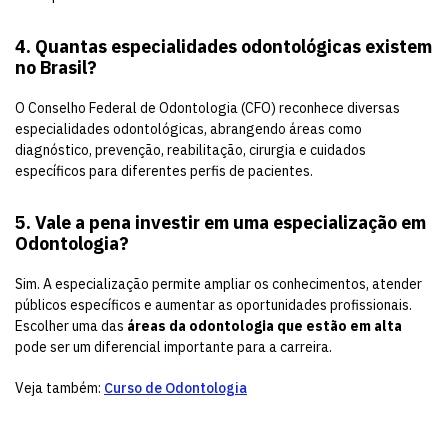
4. Quantas especialidades odontológicas existem
no Brasil?
O Conselho Federal de Odontologia (CFO) reconhece diversas
especialidades odontológicas, abrangendo áreas como
diagnóstico, prevenção, reabilitação, cirurgia e cuidados
específicos para diferentes perfis de pacientes.
5. Vale a pena investir em uma especialização em
Odontologia?
Sim. A especialização permite ampliar os conhecimentos, atender
públicos específicos e aumentar as oportunidades profissionais.
Escolher uma das
áreas da odontologia que estão em alta
pode ser um diferencial importante para a carreira.
Veja também:
Curso de Odontologia