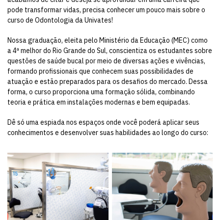
pode transformar vidas, precisa conhecer um pouco mais sobre o
curso de Odontologia da Univates!
Nossa graduação, eleita pelo Ministério da Educação (MEC) como
a 4ª melhor do Rio Grande do Sul, conscientiza os estudantes sobre
questões de saúde bucal por meio de diversas ações e vivências,
formando profissionais que conhecem suas possibilidades de
atuação e estão preparados para os desafios do mercado. Dessa
forma, o curso proporciona uma formação sólida, combinando
teoria e prática em instalações modernas e bem equipadas.
Dê só uma espiada nos espaços onde você poderá aplicar seus
conhecimentos e desenvolver suas habilidades ao longo do curso: