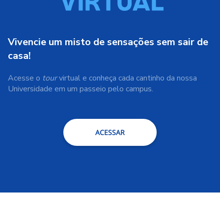
Vivencie um misto de sensações sem sair de
casa!
Acesse o
tour
virtual e conheça cada cantinho da nossa
Universidade em um passeio pelo campus.
ACESSAR