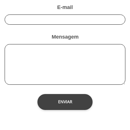
E-mail
Mensagem
ENVIAR