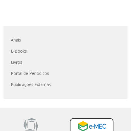
Anais
E-Books
Livros
Portal de Periódicos
Publicações Externas