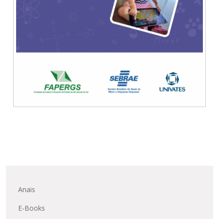
Anais
E-Books