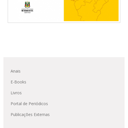
Anais
E-Books
Livros
Portal de Periódicos
Publicações Externas