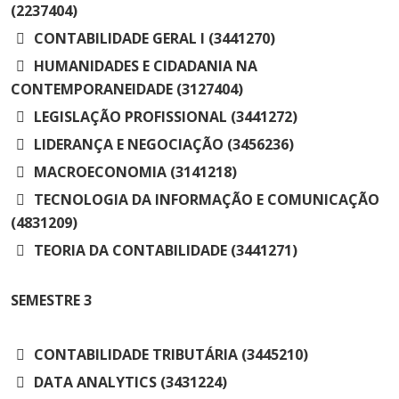
(2237404)
CONTABILIDADE GERAL I (3441270)
HUMANIDADES E CIDADANIA NA
CONTEMPORANEIDADE (3127404)
LEGISLAÇÃO PROFISSIONAL (3441272)
LIDERANÇA E NEGOCIAÇÃO (3456236)
MACROECONOMIA (3141218)
TECNOLOGIA DA INFORMAÇÃO E COMUNICAÇÃO
(4831209)
TEORIA DA CONTABILIDADE (3441271)
SEMESTRE
3
CONTABILIDADE TRIBUTÁRIA (3445210)
DATA ANALYTICS (3431224)