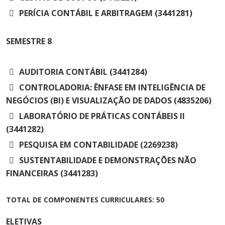
PERÍCIA CONTÁBIL E ARBITRAGEM (3441281)
SEMESTRE
8
AUDITORIA CONTÁBIL (3441284)
CONTROLADORIA: ÊNFASE EM INTELIGÊNCIA DE
NEGÓCIOS (BI) E VISUALIZAÇÃO DE DADOS (4835206)
LABORATÓRIO DE PRÁTICAS CONTÁBEIS II
(3441282)
PESQUISA EM CONTABILIDADE (2269238)
SUSTENTABILIDADE E DEMONSTRAÇÕES NÃO
FINANCEIRAS (3441283)
TOTAL DE COMPONENTES CURRICULARES: 50
ELETIVAS