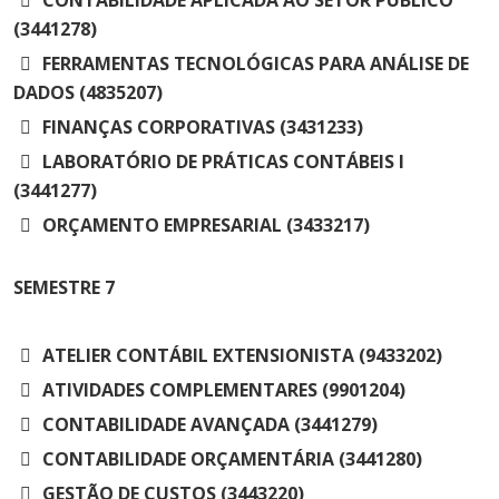
(3441278)
FERRAMENTAS TECNOLÓGICAS PARA ANÁLISE DE
DADOS (4835207)
FINANÇAS CORPORATIVAS (3431233)
LABORATÓRIO DE PRÁTICAS CONTÁBEIS I
(3441277)
ORÇAMENTO EMPRESARIAL (3433217)
SEMESTRE
7
ATELIER CONTÁBIL EXTENSIONISTA (9433202)
ATIVIDADES COMPLEMENTARES (9901204)
CONTABILIDADE AVANÇADA (3441279)
CONTABILIDADE ORÇAMENTÁRIA (3441280)
GESTÃO DE CUSTOS (3443220)