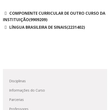
COMPONENTE CURRICULAR DE OUTRO CURSO DA
INSTITUIÇÃO(9909209)
LÍNGUA BRASILEIRA DE SINAIS(2231402)
Disciplinas
Informações do Curso
Parcerias
Professores