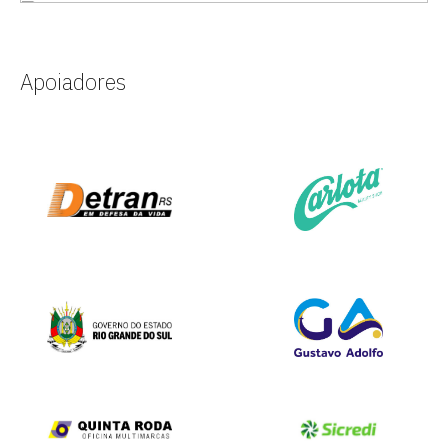
Apoiadores