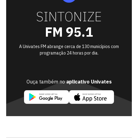
SINTONIZE
FM 95.1
A Univates FM abrange cerca de 130 municípios com
programação 24 horas por dia.
Ouça também no
aplicativo Univates