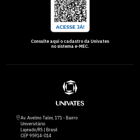
Consulte aqui o cadastro da Univates
no sistema e-MEC.
Av. Avelino Talini, 171 - Bairro
Universitário
Lajeado/RS | Brasil
CEP 95914-014