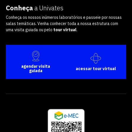
Conheça
a Univates
Conheça os nossos inúmeros laboratórios e passeie por nossas
salas temáticas. Venha conhecer toda a nossa estrutura com
uma visita guiada ou pelo
tour virtual
.
agendar visita
acessar tour virtual
guiada