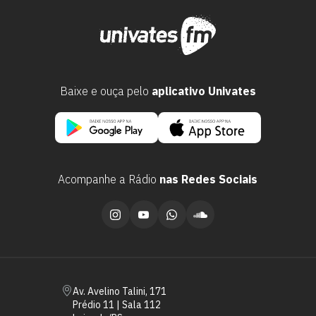
Baixe e ouça pelo
aplicativo Univates
Acompanhe a Rádio
nas Redes Sociais
Av. Avelino Talini, 171
Prédio 11 | Sala 112