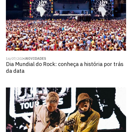
16/07/2026
NOVIDADES
Dia Mundial do Rock: conheça a história por trás
da data