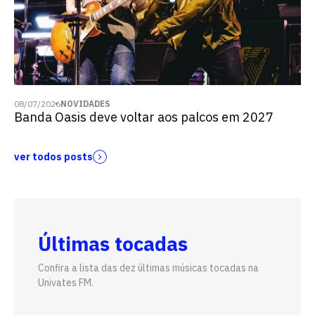
08/07/2026
NOVIDADES
Banda Oasis deve voltar aos palcos em 2027
ver todos posts
Últimas tocadas
Confira a lista das dez últimas músicas tocadas na
Univates FM.