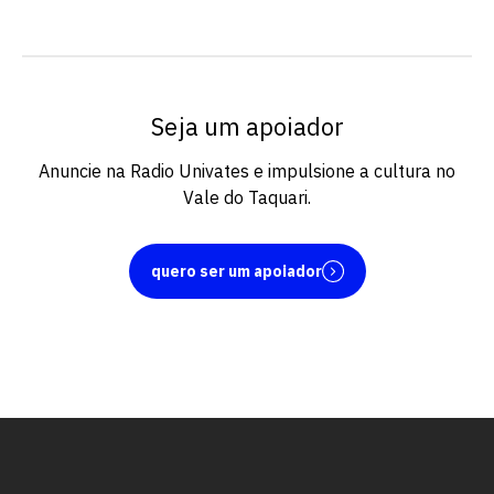
Seja um apoiador
Anuncie na Radio Univates e impulsione a cultura no
Vale do Taquari.
quero ser um apoiador