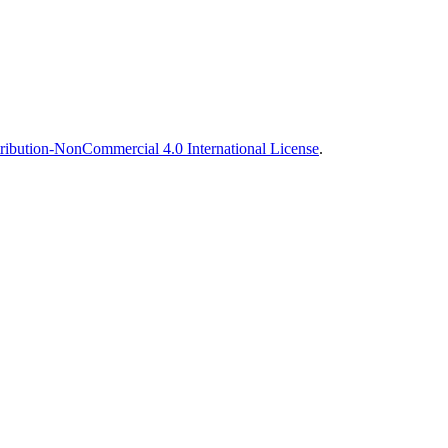
ibution-NonCommercial 4.0 International License
.