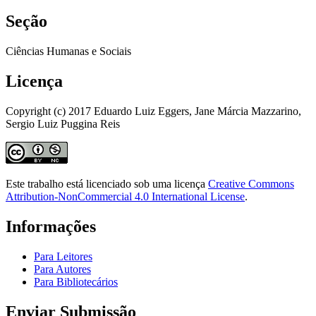
Seção
Ciências Humanas e Sociais
Licença
Copyright (c) 2017 Eduardo Luiz Eggers, Jane Márcia Mazzarino,
Sergio Luiz Puggina Reis
Este trabalho está licenciado sob uma licença
Creative Commons
Attribution-NonCommercial 4.0 International License
.
Informações
Para Leitores
Para Autores
Para Bibliotecários
Enviar Submissão