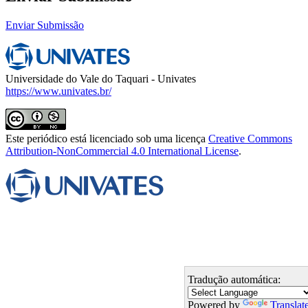
Enviar Submissão
Universidade do Vale do Taquari - Univates
https://www.univates.br/
Este periódico está licenciado sob uma licença
Creative Commons
Attribution-NonCommercial 4.0 International License
.
Tradução automática:
Powered by
Translat