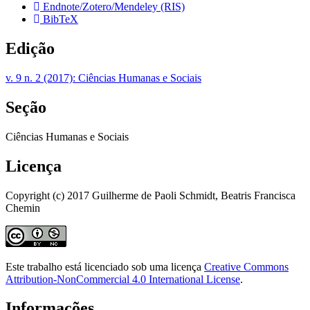
Endnote/Zotero/Mendeley (RIS)
BibTeX
Edição
v. 9 n. 2 (2017): Ciências Humanas e Sociais
Seção
Ciências Humanas e Sociais
Licença
Copyright (c) 2017 Guilherme de Paoli Schmidt, Beatris Francisca
Chemin
Este trabalho está licenciado sob uma licença
Creative Commons
Attribution-NonCommercial 4.0 International License
.
Informações