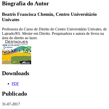
Biografia do Autor
Beatris Francisca Chemin,
Centro Universitário
Univates
Professora do Curso de Direito do Centro Universitário Univates, de
Lajeado/RS. Mestre em Direito. Pesquisadora e autora de livros na
área do direito ao lazer.
Downloads
PDF
Publicado
31-07-2017