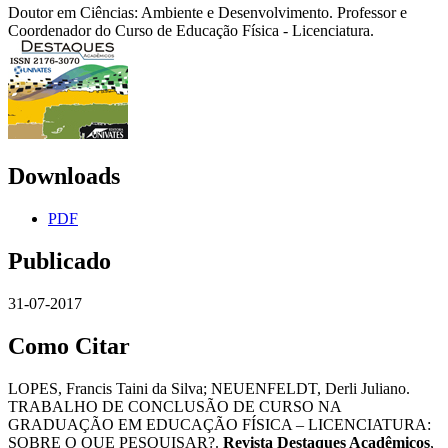
Doutor em Ciências: Ambiente e Desenvolvimento. Professor e
Coordenador do Curso de Educação Física - Licenciatura.
Downloads
PDF
Publicado
31-07-2017
Como Citar
LOPES, Francis Taini da Silva; NEUENFELDT, Derli Juliano.
TRABALHO DE CONCLUSÃO DE CURSO NA
GRADUAÇÃO EM EDUCAÇÃO FÍSICA – LICENCIATURA:
SOBRE O QUE PESQUISAR?.
Revista Destaques Acadêmicos
,