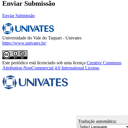
Enviar Submissão
Enviar Submissão
Universidade do Vale do Taquari - Univates
https://www.univates.br/
Este periódico está licenciado sob uma licença
Creative Commons
Attribution-NonCommercial 4.0 International License
.
Tradução automática: