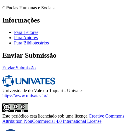
Ciências Humanas e Sociais
Informações
Para Leitores
Para Autores
Para Bibliotecários
Enviar Submissão
Enviar Submissão
Universidade do Vale do Taquari - Univates
https://www.univates.br/
Este periódico está licenciado sob uma licença
Creative Commons
Attribution-NonCommercial 4.0 International License
.