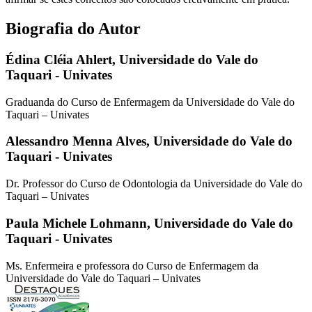
Biografia do Autor
Édina Cléia Ahlert,
Universidade do Vale do
Taquari - Univates
Graduanda do Curso de Enfermagem da Universidade do Vale do
Taquari – Univates
Alessandro Menna Alves,
Universidade do Vale do
Taquari - Univates
Dr. Professor do Curso de Odontologia da Universidade do Vale do
Taquari – Univates
Paula Michele Lohmann,
Universidade do Vale do
Taquari - Univates
Ms. Enfermeira e professora do Curso de Enfermagem da
Universidade do Vale do Taquari – Univates