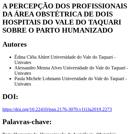
A PERCEPÇÃO DOS PROFISSIONAIS
DA ÁREA OBSTÉTRICA DE DOIS
HOSPITAIS DO VALE DO TAQUARI
SOBRE O PARTO HUMANIZADO
Autores
Édina Cléia Ahlert
Universidade do Vale do Taquari -
Univates
Alessandro Menna Alves
Universidade do Vale do Taquari -
Univates
Paula Michele Lohmann
Universidade do Vale do Taquari -
Univates
DOI:
https://doi.org/10.22410/issn.2176-3070.v11i3a2019.2273
Palavras-chave: