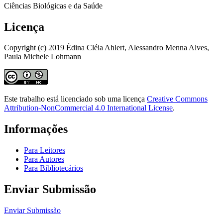
Ciências Biológicas e da Saúde
Licença
Copyright (c) 2019 Édina Cléia Ahlert, Alessandro Menna Alves,
Paula Michele Lohmann
Este trabalho está licenciado sob uma licença
Creative Commons
Attribution-NonCommercial 4.0 International License
.
Informações
Para Leitores
Para Autores
Para Bibliotecários
Enviar Submissão
Enviar Submissão