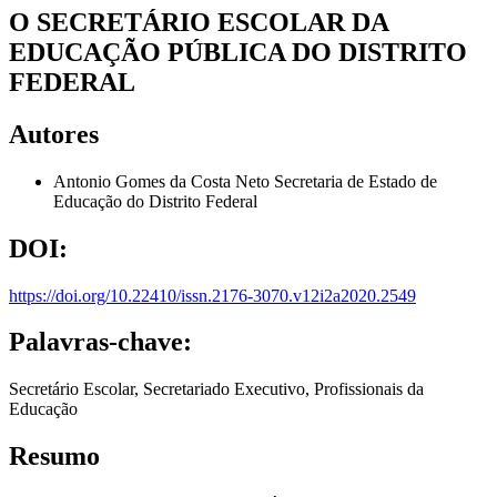
O SECRETÁRIO ESCOLAR DA
EDUCAÇÃO PÚBLICA DO DISTRITO
FEDERAL
Autores
Antonio Gomes da Costa Neto
Secretaria de Estado de
Educação do Distrito Federal
DOI:
https://doi.org/10.22410/issn.2176-3070.v12i2a2020.2549
Palavras-chave:
Secretário Escolar, Secretariado Executivo, Profissionais da
Educação
Resumo