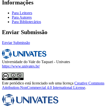
Informações
Para Leitores
Para Autores
Para Bibliotecários
Enviar Submissão
Enviar Submissão
Universidade do Vale do Taquari - Univates
https://www.univates.br/
Este periódico está licenciado sob uma licença
Creative Commons
Attribution-NonCommercial 4.0 International License
.