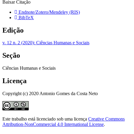
Baixar Citação
Endnote/Zotero/Mendeley (RIS)
BibTeX
Edição
v. 12 n. 2 (2020): Ciências Humanas e Sociais
Seção
Ciências Humanas e Sociais
Licença
Copyright (c) 2020 Antonio Gomes da Costa Neto
Este trabalho está licenciado sob uma licença
Creative Commons
Attribution-NonCommercial 4.0 International License
.