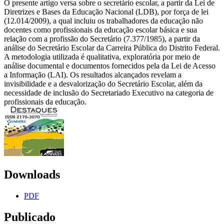
O presente artigo versa sobre o secretário escolar, a partir da Lei de
Diretrizes e Bases da Educação Nacional (LDB), por força de lei
(12.014/2009), a qual incluiu os trabalhadores da educação não
docentes como profissionais da educação escolar básica e sua
relação com a profissão do Secretário (7.377/1985), a partir da
análise do Secretário Escolar da Carreira Pública do Distrito Federal.
A metodologia utilizada é qualitativa, exploratória por meio de
análise documental e documentos fornecidos pela da Lei de Acesso
a Informação (LAI). Os resultados alcançados revelam a
invisibilidade e a desvalorização do Secretário Escolar, além da
necessidade de inclusão do Secretariado Executivo na categoria de
profissionais da educação.
Downloads
PDF
Publicado