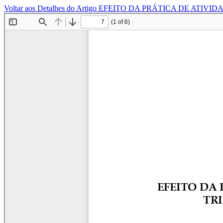
Voltar aos Detalhes do Artigo
EFEITO DA PRÁTICA DE ATIVID