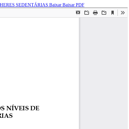
ULHERES SEDENTÁRIAS
Baixar
Baixar PDF