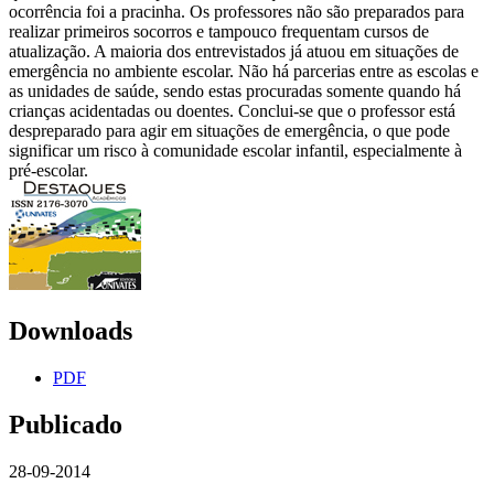
ocorrência foi a pracinha. Os professores não são preparados para
realizar primeiros socorros e tampouco frequentam cursos de
atualização. A maioria dos entrevistados já atuou em situações de
emergência no ambiente escolar. Não há parcerias entre as escolas e
as unidades de saúde, sendo estas procuradas somente quando há
crianças acidentadas ou doentes. Conclui-se que o professor está
despreparado para agir em situações de emergência, o que pode
significar um risco à comunidade escolar infantil, especialmente à
pré-escolar.
Downloads
PDF
Publicado
28-09-2014