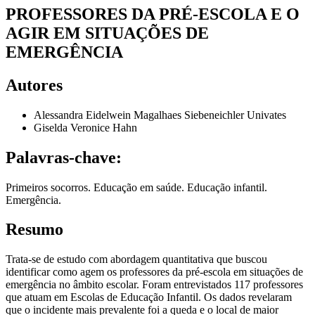
PROFESSORES DA PRÉ-ESCOLA E O
AGIR EM SITUAÇÕES DE
EMERGÊNCIA
Autores
Alessandra Eidelwein Magalhaes Siebeneichler
Univates
Giselda Veronice Hahn
Palavras-chave:
Primeiros socorros. Educação em saúde. Educação infantil.
Emergência.
Resumo
Trata-se de estudo com abordagem quantitativa que buscou
identificar como agem os professores da pré-escola em situações de
emergência no âmbito escolar. Foram entrevistados 117 professores
que atuam em Escolas de Educação Infantil. Os dados revelaram
que o incidente mais prevalente foi a queda e o local de maior