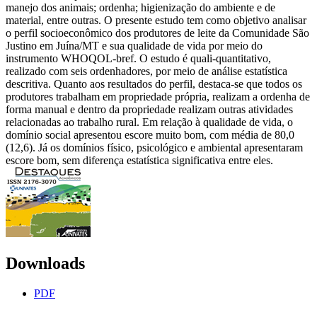
manejo dos animais; ordenha; higienização do ambiente e de
material, entre outras. O presente estudo tem como objetivo analisar
o perfil socioeconômico dos produtores de leite da Comunidade São
Justino em Juína/MT e sua qualidade de vida por meio do
instrumento WHOQOL-bref. O estudo é quali-quantitativo,
realizado com seis ordenhadores, por meio de análise estatística
descritiva. Quanto aos resultados do perfil, destaca-se que todos os
produtores trabalham em propriedade própria, realizam a ordenha de
forma manual e dentro da propriedade realizam outras atividades
relacionadas ao trabalho rural. Em relação à qualidade de vida, o
domínio social apresentou escore muito bom, com média de 80,0
(12,6). Já os domínios físico, psicológico e ambiental apresentaram
escore bom, sem diferença estatística significativa entre eles.
Downloads
PDF