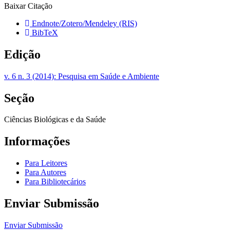
Baixar Citação
Endnote/Zotero/Mendeley (RIS)
BibTeX
Edição
v. 6 n. 3 (2014): Pesquisa em Saúde e Ambiente
Seção
Ciências Biológicas e da Saúde
Informações
Para Leitores
Para Autores
Para Bibliotecários
Enviar Submissão
Enviar Submissão