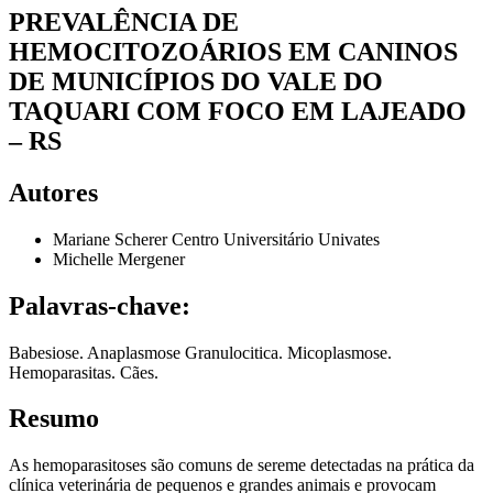
PREVALÊNCIA DE
HEMOCITOZOÁRIOS EM CANINOS
DE MUNICÍPIOS DO VALE DO
TAQUARI COM FOCO EM LAJEADO
– RS
Autores
Mariane Scherer
Centro Universitário Univates
Michelle Mergener
Palavras-chave:
Babesiose. Anaplasmose Granulocitica. Micoplasmose.
Hemoparasitas. Cães.
Resumo
As hemoparasitoses são comuns de sereme detectadas na prática da
clínica veterinária de pequenos e grandes animais e provocam