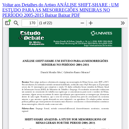
Voltar aos Detalhes do Artigo
ANÁLISE SHIFT-SHARE : UM
ESTUDO PARA AS MESORREGIÕES MINEIRAS NO
PERÍODO 2005-2015
Baixar
Baixar PDF