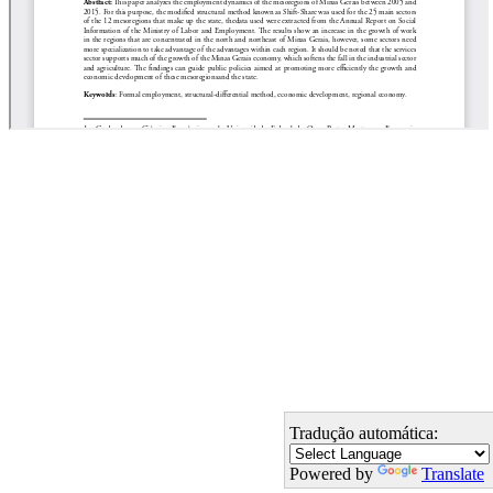
Tradução automática:
Powered by
Translate