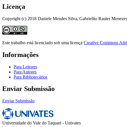
Licença
Copyright (c) 2018 Daniele Mendes Silva, Gabrielito Rauter Meneze
Este trabalho está licenciado sob uma licença
Creative Commons Attri
Informações
Para Leitores
Para Autores
Para Bibliotecários
Enviar Submissão
Enviar Submissão
Universidade do Vale do Taquari - Univates