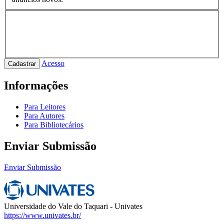
Acesso
Cadastrar
Informações
Para Leitores
Para Autores
Para Bibliotecários
Enviar Submissão
Enviar Submissão
Universidade do Vale do Taquari - Univates
https://www.univates.br/