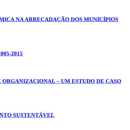
ÔMICA NA ARRECADAÇÃO DOS MUNICÍPIOS
05-2015
 ORGANIZACIONAL – UM ESTUDO DE CASO
ENTO SUSTENTÁVEL