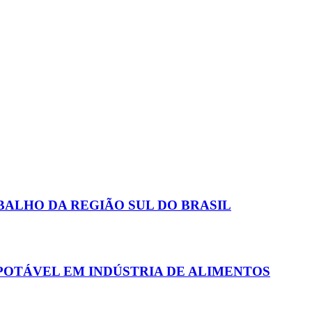
BALHO DA REGIÃO SUL DO BRASIL
POTÁVEL EM INDÚSTRIA DE ALIMENTOS