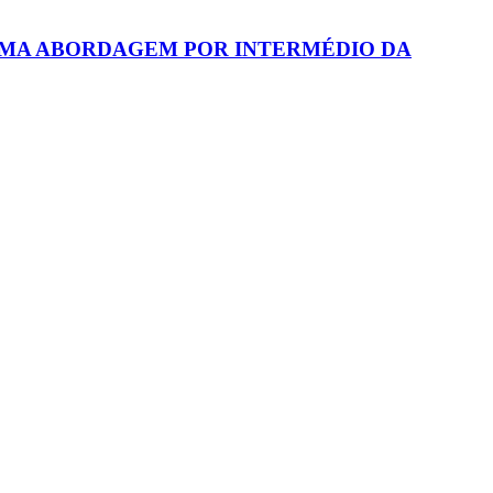
 UMA ABORDAGEM POR INTERMÉDIO DA