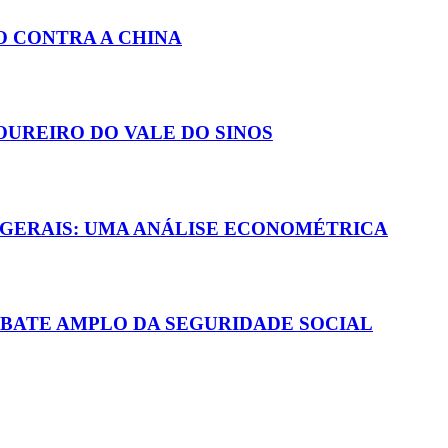
O CONTRA A CHINA
UREIRO DO VALE DO SINOS
 GERAIS: UMA ANÁLISE ECONOMÉTRICA
EBATE AMPLO DA SEGURIDADE SOCIAL