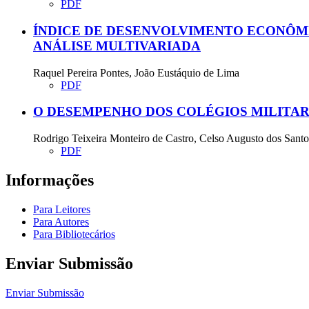
PDF
ÍNDICE DE DESENVOLVIMENTO ECONÔMI
ANÁLISE MULTIVARIADA
Raquel Pereira Pontes, João Eustáquio de Lima
PDF
O DESEMPENHO DOS COLÉGIOS MILITAR
Rodrigo Teixeira Monteiro de Castro, Celso Augusto dos Sant
PDF
Informações
Para Leitores
Para Autores
Para Bibliotecários
Enviar Submissão
Enviar Submissão