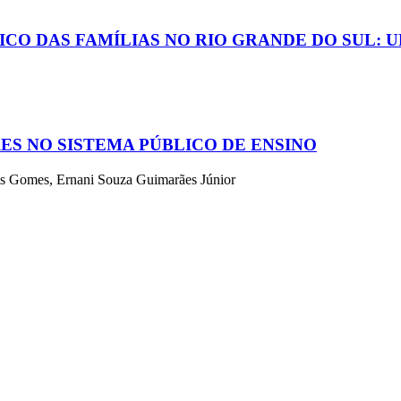
CO DAS FAMÍLIAS NO RIO GRANDE DO SUL:
ES NO SISTEMA PÚBLICO DE ENSINO
os Gomes, Ernani Souza Guimarães Júnior